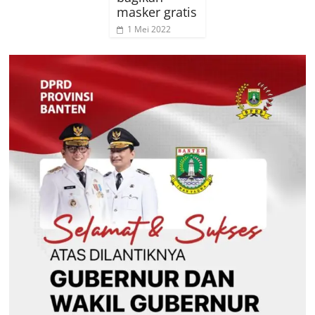
masker gratis
1 Mei 2022