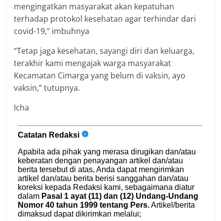
mengingatkan masyarakat akan kepatuhan
terhadap protokol kesehatan agar terhindar dari
covid-19,” imbuhnya
“Tetap jaga kesehatan, sayangi diri dan keluarga,
terakhir kami mengajak warga masyarakat
Kecamatan Cimarga yang belum di vaksin, ayo
vaksin,” tutupnya.
Icha