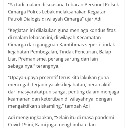
“Ya tadi malam di suasana Lebaran Personel Polsek
Cimarga Polres Lebak melaksanakan Kegiatan
Patroli Dialogis di wilayah Cimarga” ujar Adi.
“Kegiatan ini dilakukan guna menjaga kondusifitas
di malam lebaran ini, di wilayah Kecamatan
Cimarga dari gangguan Kamtibmas seperti tindak
kejahatan Pembegalan, Tindak Pencurian, Balap
Liar, Premanisme, perang sarung dan lain
sebagainya,” terangnya.
“Upaya-upaya preemtif terus kita lakukan guna
mencegah terjadinya aksi kejahatan, peran aktif
dari masyarakatpun sangat penting dalam menjaga
keamanan dan ketertiban di wilayahnya, dengan
mengaktifkan siskamling,” tambah Adi
Adi mengungkapkan, “Selain itu di masa pandemi
Covid-19 ini, Kami juga menghimbau dan