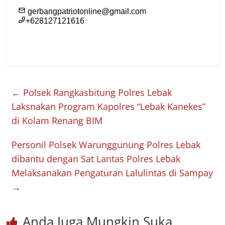
←
Polsek Rangkasbitung Polres Lebak
Laksnakan Program Kapolres “Lebak Kanekes”
di Kolam Renang BIM
Personil Polsek Warunggunung Polres Lebak
dibantu dengan Sat Lantas Polres Lebak
Melaksanakan Pengaturan Lalulintas di Sampay
→
Anda Juga Mungkin Suka