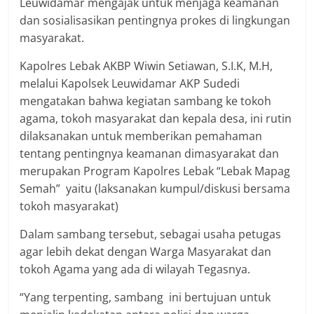
Leuwidamar mengajak untuk menjaga keamanan
dan sosialisasikan pentingnya prokes di lingkungan
masyarakat.
Kapolres Lebak AKBP Wiwin Setiawan, S.I.K, M.H,
melalui Kapolsek Leuwidamar AKP Sudedi
mengatakan bahwa kegiatan sambang ke tokoh
agama, tokoh masyarakat dan kepala desa, ini rutin
dilaksanakan untuk memberikan pemahaman
tentang pentingnya keamanan dimasyarakat dan
merupakan Program Kapolres Lebak “Lebak Mapag
Semah” yaitu (laksanakan kumpul/diskusi bersama
tokoh masyarakat)
Dalam sambang tersebut, sebagai usaha petugas
agar lebih dekat dengan Warga Masyarakat dan
tokoh Agama yang ada di wilayah Tegasnya.
“Yang terpenting, sambang ini bertujuan untuk