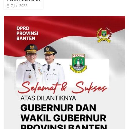
7 Juli 2022