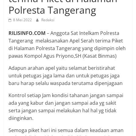
Polresta Tangerang
8 Mei 2022
Redaksi
RILISINFO.COM
– Anggota Sat Intelkam Polresta
Tangerang melaksanakan Apel Serah terima Piket
di Halaman Polresta Tangerang yang dipimpin oleh
pawas Kompol Agus Priyono,SH (Kasat Binmas)
Adapun arahan apel yaitu selamat beristirahat
untuk petugas jaga lama dan untuk petugas jaga
baru harap selalu waspada terutama dipenjagaan
Kontrol setiap Jam kondisi tahanan jangan sampai
ada yang kabur dan jangan sampai ada yg sakit
serta jangan sampai melakukan hal hal yg tidak
diinginkan.
Semoga piket hari ini semua dalam keadaan aman