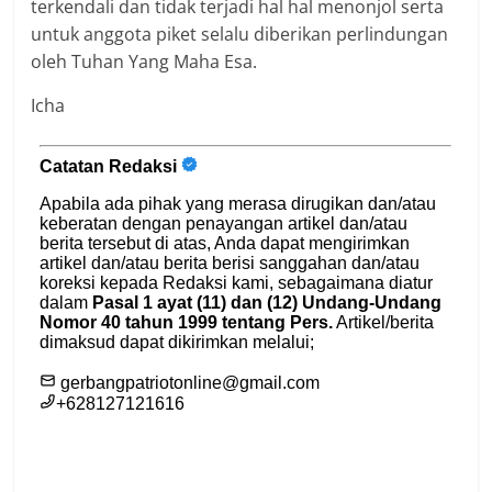
terkendali dan tidak terjadi hal hal menonjol serta
untuk anggota piket selalu diberikan perlindungan
oleh Tuhan Yang Maha Esa.
Icha