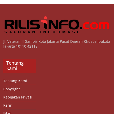
Jl. Veteran II Gambir Kota Jakarta Pusat Daerah Khusus Ibukota
Jakarta 10110 42118
Tentang
Kami
Tentang Kami
Copyright
Kebijakan Privasi
Karir
Iklan