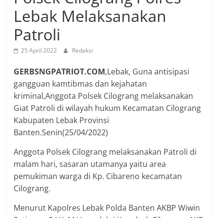
Lebak Melaksanakan
Patroli
25 April 2022
Redaksi
GERBSNGPATRIOT.COM
,Lebak, Guna antisipasi
gangguan kamtibmas dan kejahatan
kriminal,Anggota Polsek Cilograng melaksanakan
Giat Patroli di wilayah hukum Kecamatan Cilograng
Kabupaten Lebak Provinsi
Banten.Senin(25/04/2022)
Anggota Polsek Cilograng melaksanakan Patroli di
malam hari, sasaran utamanya yaitu area
pemukiman warga di Kp. Cibareno kecamatan
Cilograng.
Menurut Kapolres Lebak Polda Banten AKBP Wiwin