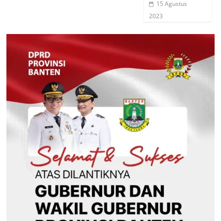
15 Agustus
2023