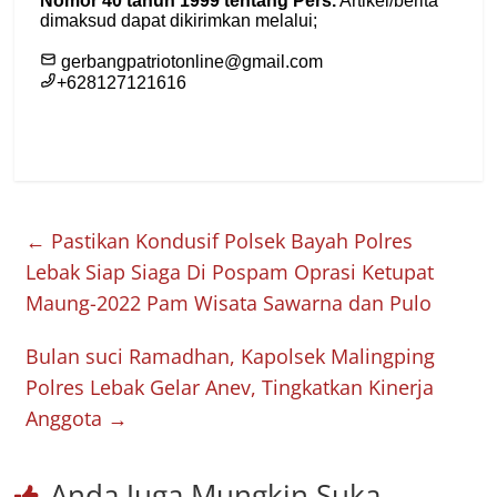
←
Pastikan Kondusif Polsek Bayah Polres
Lebak Siap Siaga Di Pospam Oprasi Ketupat
Maung-2022 Pam Wisata Sawarna dan Pulo
Bulan suci Ramadhan, Kapolsek Malingping
Polres Lebak Gelar Anev, Tingkatkan Kinerja
Anggota
→
Anda Juga Mungkin Suka