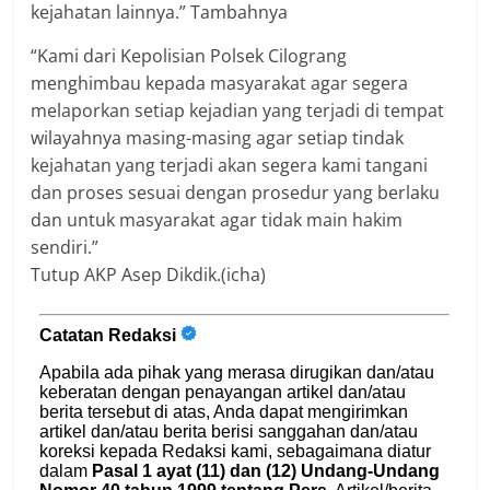
kejahatan lainnya.” Tambahnya
“Kami dari Kepolisian Polsek Cilograng
menghimbau kepada masyarakat agar segera
melaporkan setiap kejadian yang terjadi di tempat
wilayahnya masing-masing agar setiap tindak
kejahatan yang terjadi akan segera kami tangani
dan proses sesuai dengan prosedur yang berlaku
dan untuk masyarakat agar tidak main hakim
sendiri.”
Tutup AKP Asep Dikdik.(icha)