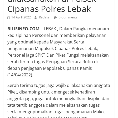
Cipanas Polres Lebak
14 April 2022
Redaksi
0 Comments
RILISINFO.COM
– LEBAK , Dalam Rangka menanam
kedisiplinan Personel dan memberikan pelayanan
yang optimal kepada Masyarakat Serta
pengamanan Mapolsek Cipanas Polres Lebak,
Personel Jaga SPKT Dan Piket Fungsi melaksanakan
serah terima tugas Penjagaan Secara Rutin di
depan penjagaan Mapolsek Cipanas Kamis
(14/04/2022).
Serah terima tugas jaga wajib dilaksanakan anggota
Piket, disamping untuk mengecek kehadiran
anggota jaga, juga untuk meningkatkan disiplin dan
tata tertib anggota dalam melaksanakan tugas
serta mengoptimalkan tugas pengamanan Mako,