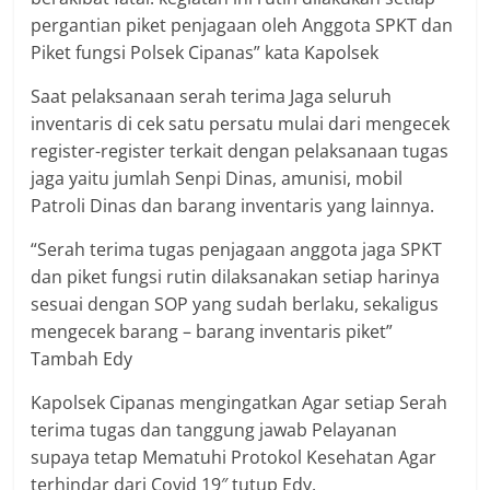
pergantian piket penjagaan oleh Anggota SPKT dan
Piket fungsi Polsek Cipanas” kata Kapolsek
Saat pelaksanaan serah terima Jaga seluruh
inventaris di cek satu persatu mulai dari mengecek
register-register terkait dengan pelaksanaan tugas
jaga yaitu jumlah Senpi Dinas, amunisi, mobil
Patroli Dinas dan barang inventaris yang lainnya.
“Serah terima tugas penjagaan anggota jaga SPKT
dan piket fungsi rutin dilaksanakan setiap harinya
sesuai dengan SOP yang sudah berlaku, sekaligus
mengecek barang – barang inventaris piket”
Tambah Edy
Kapolsek Cipanas mengingatkan Agar setiap Serah
terima tugas dan tanggung jawab Pelayanan
supaya tetap Mematuhi Protokol Kesehatan Agar
terhindar dari Covid 19″ tutup Edy.