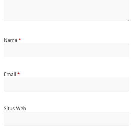
Nama
*
Email
*
Situs Web