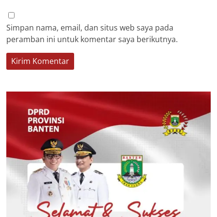
Simpan nama, email, dan situs web saya pada
peramban ini untuk komentar saya berikutnya.