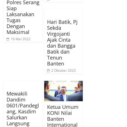
Polres Serang
Siap
Laksanakan
Tugas
Hari Batik, Pj
Dengan
Sekda
Maksimal
Virgojanti
Ajak Cinta
16 Mei 2022
dan Bangga
Batik dan
Tenun
Banten
2 Oktober 2023
Mewakili
Dandim
0601/Pandegl
Ketua Umum
ang, Kasdim
KONI Nilai
Salurkan
Banten
Langsung
International