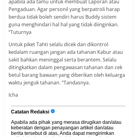
apabila ada tamu untuk membuat Laporan atau
Pengaduan. Agar personil yang berpatroli harap
berdua tidak boleh sendiri harus Buddy sistem
guna menghindari hal hal yang tidak diinginkan.
“Tuturnya
Untuk piket Tahti selalu dicek dan dikontrol
kedalam ruangan jangan ada tahanan Kabur atau
sakit bahkan meninggal serta berantem. Selalu
ditingkatkan dalam pengawasan tahanan dan cek
betul barang bawaan yang diberikan oleh keluarga
waktu jenguk tahanan. “Tandasnya.
Icha