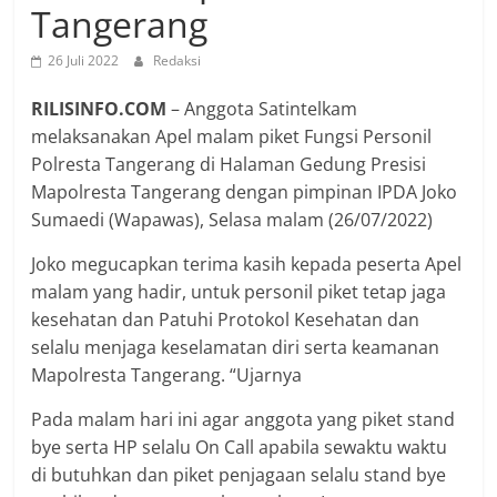
Tangerang
26 Juli 2022
Redaksi
RILISINFO.COM
– Anggota Satintelkam
melaksanakan Apel malam piket Fungsi Personil
Polresta Tangerang di Halaman Gedung Presisi
Mapolresta Tangerang dengan pimpinan IPDA Joko
Sumaedi (Wapawas), Selasa malam (26/07/2022)
Joko megucapkan terima kasih kepada peserta Apel
malam yang hadir, untuk personil piket tetap jaga
kesehatan dan Patuhi Protokol Kesehatan dan
selalu menjaga keselamatan diri serta keamanan
Mapolresta Tangerang. “Ujarnya
Pada malam hari ini agar anggota yang piket stand
bye serta HP selalu On Call apabila sewaktu waktu
di butuhkan dan piket penjagaan selalu stand bye