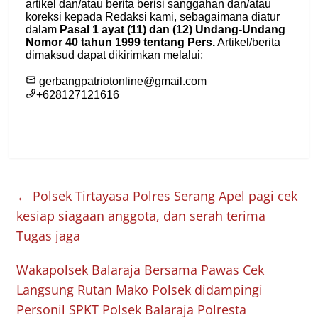
←
Polsek Tirtayasa Polres Serang Apel pagi cek
kesiap siagaan anggota, dan serah terima
Tugas jaga
Wakapolsek Balaraja Bersama Pawas Cek
Langsung Rutan Mako Polsek didampingi
Personil SPKT Polsek Balaraja Polresta