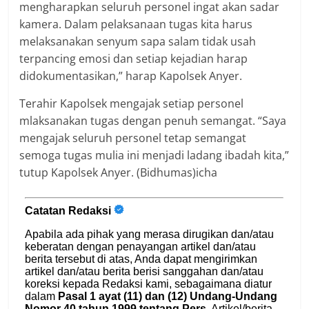
mengharapkan seluruh personel ingat akan sadar
kamera. Dalam pelaksanaan tugas kita harus
melaksanakan senyum sapa salam tidak usah
terpancing emosi dan setiap kejadian harap
didokumentasikan,” harap Kapolsek Anyer.
Terahir Kapolsek mengajak setiap personel
mlaksanakan tugas dengan penuh semangat. “Saya
mengajak seluruh personel tetap semangat
semoga tugas mulia ini menjadi ladang ibadah kita,”
tutup Kapolsek Anyer. (Bidhumas)icha