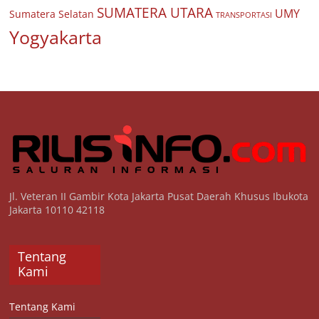
SUMATERA UTARA
UMY
Sumatera Selatan
TRANSPORTASI
Yogyakarta
Jl. Veteran II Gambir Kota Jakarta Pusat Daerah Khusus Ibukota
Jakarta 10110 42118
Tentang
Kami
Tentang Kami