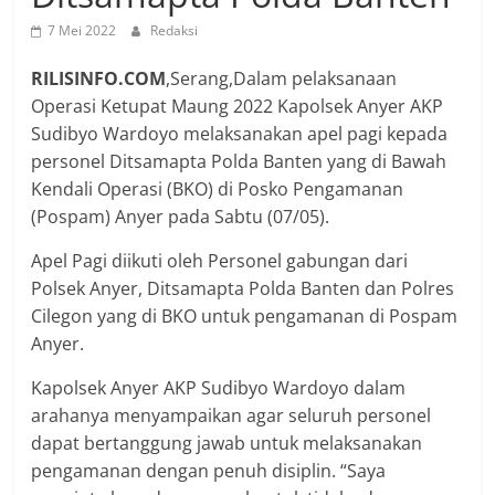
7 Mei 2022
Redaksi
RILISINFO.COM
,Serang,Dalam pelaksanaan
Operasi Ketupat Maung 2022 Kapolsek Anyer AKP
Sudibyo Wardoyo melaksanakan apel pagi kepada
personel Ditsamapta Polda Banten yang di Bawah
Kendali Operasi (BKO) di Posko Pengamanan
(Pospam) Anyer pada Sabtu (07/05).
Apel Pagi diikuti oleh Personel gabungan dari
Polsek Anyer, Ditsamapta Polda Banten dan Polres
Cilegon yang di BKO untuk pengamanan di Pospam
Anyer.
Kapolsek Anyer AKP Sudibyo Wardoyo dalam
arahanya menyampaikan agar seluruh personel
dapat bertanggung jawab untuk melaksanakan
pengamanan dengan penuh disiplin. “Saya