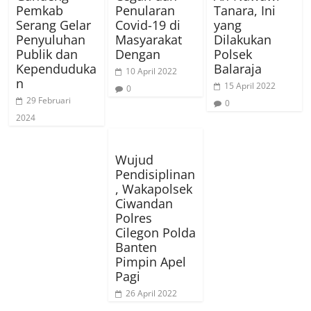
Pemkab
Penularan
Tanara, Ini
Serang Gelar
Covid-19 di
yang
Penyuluhan
Masyarakat
Dilakukan
Publik dan
Dengan
Polsek
Kependuduka
Balaraja
10 April 2022
n
15 April 2022
0
29 Februari
0
2024
Wujud
Pendisiplinan
, Wakapolsek
Ciwandan
Polres
Cilegon Polda
Banten
Pimpin Apel
Pagi
26 April 2022