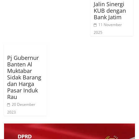
Jalin Sinergi
KUB dengan
Bank Jatim
11 November
2025
Pj Gubernur
Banten Al
Muktabar
Sidak Barang
dan Harga
Pasar Induk
Rau
20 Desember
2023