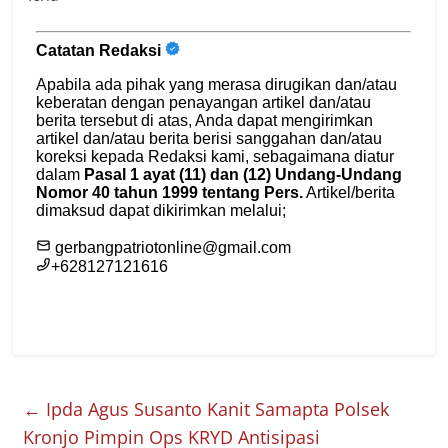
←
Ipda Agus Susanto Kanit Samapta Polsek
Kronjo Pimpin Ops KRYD Antisipasi