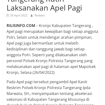
Laksanakan Apel Pagi
26 April 2022
Redaksi
RILISINFO.COM
– Kronjo Kabupaten Tangerang ,
Apel pagi merupakan kewajiban bagi setiap anggota
Polri, Selain untuk mendengar arahan pimpinan,
Apel pagi juga bermanfaat untuk melatih
kedisiplinan dan tanggung jawab bagi setiap
anggota Polri. Seperti yang dilaksanakan oleh
personel Polsek Kronjo Polresta Tangerang yang
melaksanakan apel pagi di halaman apel Mapolsek
Kronjo, Selasa (26/04/2022)
Pada Apel pagi tersebut pengambil Apel Kanit
Reskrim Polsek Kronjo Polresta Tangerang Ipda
Marwata, SH., menyampaikan tentang akselerasi
vaksinasi di Kabupaten Tangerang khusunya di