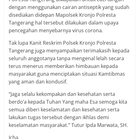
dengan menggunakan cairan antiseptik yang sudah
disediakan didepan Mapolsek Kronjo Polresta
Tangerang hal tersebut dilakukan dalam upaya
pencegahan menyebarnya virus corona.
Tak lupa Kanit Reskrim Polsek Kronjo Polresta
Tangerang juga menyampaikan terimakasih kepada
seluruh anggotanya tanpa mengenal lelah secara
terus menerus memberikan himbauan kepada
masyarakat guna menciptakan situasi Kamtibmas
yang aman dan kondusif.
“Jaga selalu kekompakan dan kesehatan serta
berdo’a kepada Tuhan Yang maha Esa semoga kita
semua diberi keselamatan dan kesehatan serta
lakukan tugas tersebut dengan ikhlas demi
keselamatan masyarakat.” Tutur Ipda Marwata, SH.
Icha