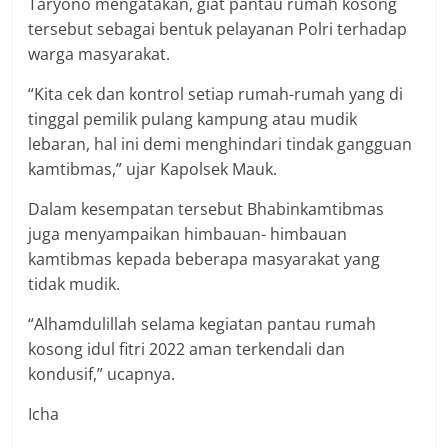
Taryono mengatakan, giat pantau rumah kosong
tersebut sebagai bentuk pelayanan Polri terhadap
warga masyarakat.
“Kita cek dan kontrol setiap rumah-rumah yang di
tinggal pemilik pulang kampung atau mudik
lebaran, hal ini demi menghindari tindak gangguan
kamtibmas,” ujar Kapolsek Mauk.
Dalam kesempatan tersebut Bhabinkamtibmas
juga menyampaikan himbauan- himbauan
kamtibmas kepada beberapa masyarakat yang
tidak mudik.
“Alhamdulillah selama kegiatan pantau rumah
kosong idul fitri 2022 aman terkendali dan
kondusif,” ucapnya.
Icha