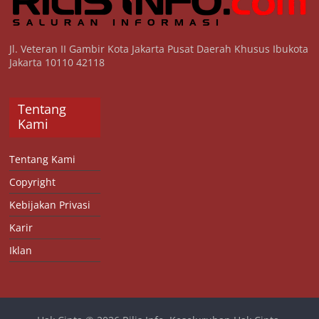
Jl. Veteran II Gambir Kota Jakarta Pusat Daerah Khusus Ibukota
Jakarta 10110 42118
Tentang
Kami
Tentang Kami
Copyright
Kebijakan Privasi
Karir
Iklan