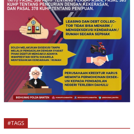
#TAGS