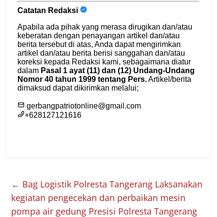
←
Bag Logistik Polresta Tangerang Laksanakan
kegiatan pengecekan dan perbaikan mesin
pompa air gedung Presisi Polresta Tangerang