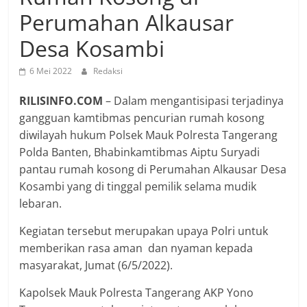
Perumahan Alkausar
Desa Kosambi
6 Mei 2022
Redaksi
RILISINFO.COM
– Dalam mengantisipasi terjadinya
gangguan kamtibmas pencurian rumah kosong
diwilayah hukum Polsek Mauk Polresta Tangerang
Polda Banten, Bhabinkamtibmas Aiptu Suryadi
pantau rumah kosong di Perumahan Alkausar Desa
Kosambi yang di tinggal pemilik selama mudik
lebaran.
Kegiatan tersebut merupakan upaya Polri untuk
memberikan rasa aman dan nyaman kepada
masyarakat, Jumat (6/5/2022).
Kapolsek Mauk Polresta Tangerang AKP Yono