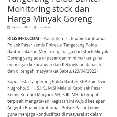
Monitoring stock dan
Harga Minyak Goreng
24 April 2022
Redaksi
RILISINFO.COM
– Pasar Kemis , Bhabinkamtibmas
Polsek Pasar kemis Polresta Tangerang Polda
Banten lakukan Monitoring harga dan stock Minyak
Goreng yang ada di pasar dan mini market guna
mencegah kekurangan dan Kelangkaan di pasar
dan di tengah masyarakat Sabtu, (23/04/2022)
Kapolresta Tangerang Polda Banten KBP Zain Dwi
Nugroho, S.H., S.I.K., M.Si Melalui Kapolsek Pasar
Kemis Kompol Maryadi, SH, S.IK, MH di tempat
terpisah mengatakan, kegiatan ini wujud kesiapan
Anggota Bhabinkamtibmas Polsek Pasar kemis
guna menjaga kondusifitas di masyarakat dalam