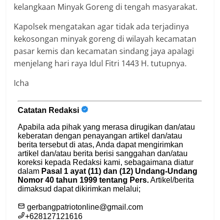
kelangkaan Minyak Goreng di tengah masyarakat.
Kapolsek mengatakan agar tidak ada terjadinya
kekosongan minyak goreng di wilayah kecamatan
pasar kemis dan kecamatan sindang jaya apalagi
menjelang hari raya Idul Fitri 1443 H. tutupnya.
Icha