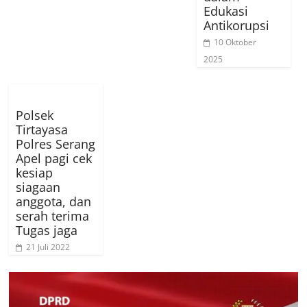
Edukasi
Antikorupsi
10 Oktober
2025
Polsek
Tirtayasa
Polres Serang
Apel pagi cek
kesiap
siagaan
anggota, dan
serah terima
Tugas jaga
21 Juli 2022