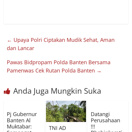
←
Upaya Polri Ciptakan Mudik Sehat, Aman
dan Lancar
Pawas Bidpropam Polda Banten Bersama
Pamenwas Cek Rutan Polda Banten
→
Anda Juga Mungkin Suka
Pj Gubernur
Datangi
Banten Al
Perusahaan
Muktabar:
!!!
TNI AD