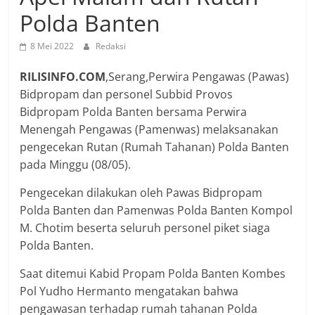
Polda Banten
8 Mei 2022
Redaksi
RILISINFO.COM
,Serang,Perwira Pengawas (Pawas)
Bidpropam dan personel Subbid Provos
Bidpropam Polda Banten bersama Perwira
Menengah Pengawas (Pamenwas) melaksanakan
pengecekan Rutan (Rumah Tahanan) Polda Banten
pada Minggu (08/05).
Pengecekan dilakukan oleh Pawas Bidpropam
Polda Banten dan Pamenwas Polda Banten Kompol
M. Chotim beserta seluruh personel piket siaga
Polda Banten.
Saat ditemui Kabid Propam Polda Banten Kombes
Pol Yudho Hermanto mengatakan bahwa
pengawasan terhadap rumah tahanan Polda