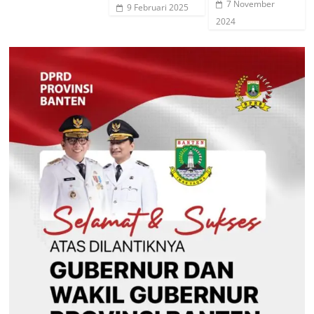
7 November
9 Februari 2025
2024