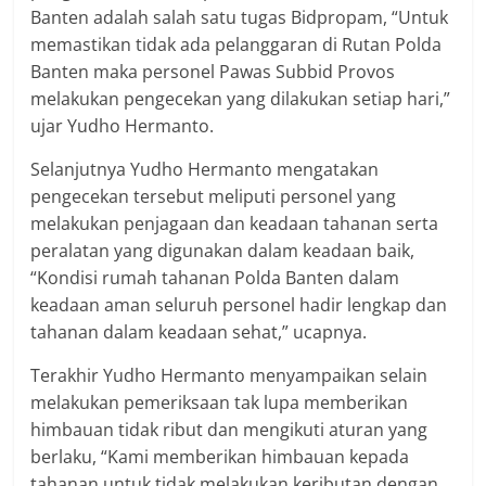
Banten adalah salah satu tugas Bidpropam, “Untuk
memastikan tidak ada pelanggaran di Rutan Polda
Banten maka personel Pawas Subbid Provos
melakukan pengecekan yang dilakukan setiap hari,”
ujar Yudho Hermanto.
Selanjutnya Yudho Hermanto mengatakan
pengecekan tersebut meliputi personel yang
melakukan penjagaan dan keadaan tahanan serta
peralatan yang digunakan dalam keadaan baik,
“Kondisi rumah tahanan Polda Banten dalam
keadaan aman seluruh personel hadir lengkap dan
tahanan dalam keadaan sehat,” ucapnya.
Terakhir Yudho Hermanto menyampaikan selain
melakukan pemeriksaan tak lupa memberikan
himbauan tidak ribut dan mengikuti aturan yang
berlaku, “Kami memberikan himbauan kepada
tahanan untuk tidak melakukan keributan dengan