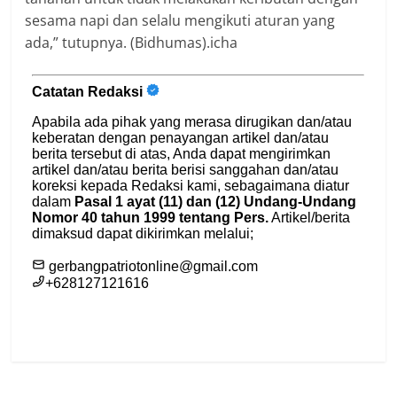
sesama napi dan selalu mengikuti aturan yang
ada,” tutupnya. (Bidhumas).icha