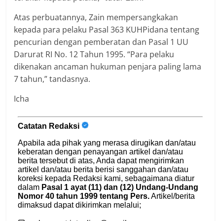
Atas perbuatannya, Zain mempersangkakan
kepada para pelaku Pasal 363 KUHPidana tentang
pencurian dengan pemberatan dan Pasal 1 UU
Darurat RI No. 12 Tahun 1995. “Para pelaku
dikenakan ancaman hukuman penjara paling lama
7 tahun,” tandasnya.
Icha