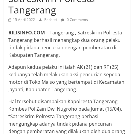
Tangerang
15 April 2022
Redaksi
0 Comments
RILISINFO.COM
– Tangerang , Satreskrim Polresta
Tangerang berhasil menangkap dua orang pelaku
tindak pidana pencurian dengan pemberatan di
Kabupaten Tangerang.
Adapun kedua pelaku ini ialah AK (21) dan RF (25),
keduanya telah melakukan aksi pencurian sepeda
motor di Toko Maiso yang bertempat di Kecamatan
Jayanti, Kabupaten Tangerang.
Hal tersebut disampaikan Kapolresta Tangerang
Kombes Pol Zain Dwi Nugroho pada Jumat (15/04).
“Satreskrim Polresta Tangerang berhasil
mengungkap adanya tindak pidana pencurian
dengan pemberatan yang dilakukan oleh dua orang