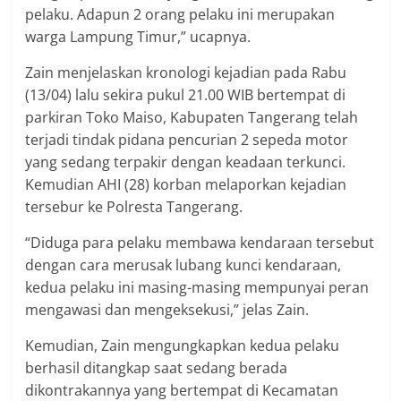
pelaku. Adapun 2 orang pelaku ini merupakan
warga Lampung Timur,” ucapnya.
Zain menjelaskan kronologi kejadian pada Rabu
(13/04) lalu sekira pukul 21.00 WIB bertempat di
parkiran Toko Maiso, Kabupaten Tangerang telah
terjadi tindak pidana pencurian 2 sepeda motor
yang sedang terpakir dengan keadaan terkunci.
Kemudian AHI (28) korban melaporkan kejadian
tersebur ke Polresta Tangerang.
“Diduga para pelaku membawa kendaraan tersebut
dengan cara merusak lubang kunci kendaraan,
kedua pelaku ini masing-masing mempunyai peran
mengawasi dan mengeksekusi,” jelas Zain.
Kemudian, Zain mengungkapkan kedua pelaku
berhasil ditangkap saat sedang berada
dikontrakannya yang bertempat di Kecamatan