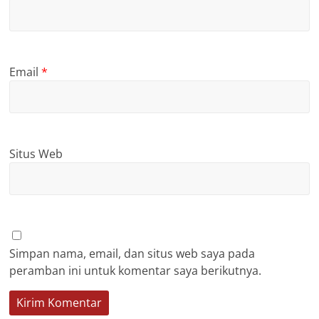
Email
*
Situs Web
Simpan nama, email, dan situs web saya pada
peramban ini untuk komentar saya berikutnya.