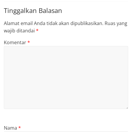
Tinggalkan Balasan
Alamat email Anda tidak akan dipublikasikan.
Ruas yang
wajib ditandai
*
Komentar
*
Nama
*