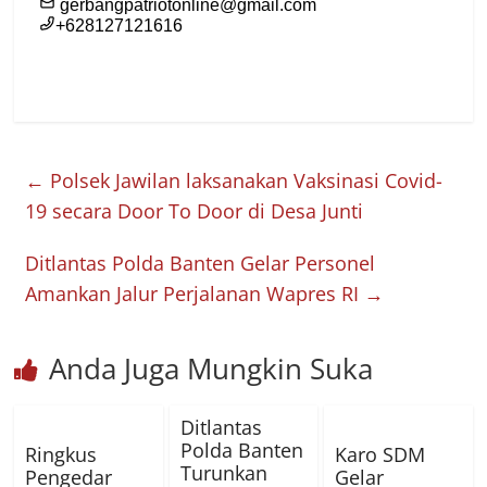
←
Polsek Jawilan laksanakan Vaksinasi Covid-
19 secara Door To Door di Desa Junti
Ditlantas Polda Banten Gelar Personel
Amankan Jalur Perjalanan Wapres RI
→
Anda Juga Mungkin Suka
Ditlantas
Polda Banten
Ringkus
Karo SDM
Turunkan
Pengedar
Gelar