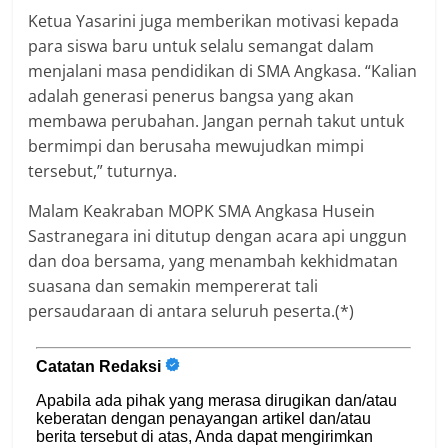
Ketua Yasarini juga memberikan motivasi kepada
para siswa baru untuk selalu semangat dalam
menjalani masa pendidikan di SMA Angkasa. “Kalian
adalah generasi penerus bangsa yang akan
membawa perubahan. Jangan pernah takut untuk
bermimpi dan berusaha mewujudkan mimpi
tersebut,” tuturnya.
Malam Keakraban MOPK SMA Angkasa Husein
Sastranegara ini ditutup dengan acara api unggun
dan doa bersama, yang menambah kekhidmatan
suasana dan semakin mempererat tali
persaudaraan di antara seluruh peserta.(*)