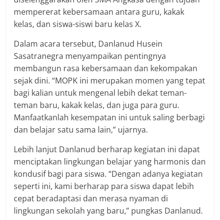
mempererat kebersamaan antara guru, kakak
kelas, dan siswa-siswi baru kelas X.
Dalam acara tersebut, Danlanud Husein
Sasatranegra menyampaikan pentingnya
membangun rasa kebersamaan dan kekompakan
sejak dini. “MOPK ini merupakan momen yang tepat
bagi kalian untuk mengenal lebih dekat teman-
teman baru, kakak kelas, dan juga para guru.
Manfaatkanlah kesempatan ini untuk saling berbagi
dan belajar satu sama lain,” ujarnya.
Lebih lanjut Danlanud berharap kegiatan ini dapat
menciptakan lingkungan belajar yang harmonis dan
kondusif bagi para siswa. “Dengan adanya kegiatan
seperti ini, kami berharap para siswa dapat lebih
cepat beradaptasi dan merasa nyaman di
lingkungan sekolah yang baru,” pungkas Danlanud.