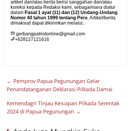
←
Pemprov Papua Pegunungan Gelar
Penandatanganan Deklarasi Pilkada Damai
Kemendagri Tinjau Kesiapan Pilkada Serentak
2024 di Papua Pegunungan
→