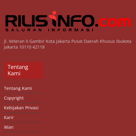
Jl. Veteran II Gambir Kota Jakarta Pusat Daerah Khusus Ibukota
Jakarta 10110 42118
Tentang
Kami
Tentang Kami
Copyright
Kebijakan Privasi
Karir
Iklan