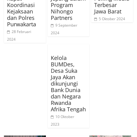
Koordinasi
Program
Terbesar
Kejaksaan
Nihongo
Jawa Barat
dan Polres
Partners
5 Oktober 2024
Purwakarta
9 September
28 Februari
2024
2024
Kelola
BUMDes,
Desa Suka
Jaya Akan
dikunjungi
Bank Dunia
dan Negara
Rwanda
Afrika Tengah
10 Oktober
2023