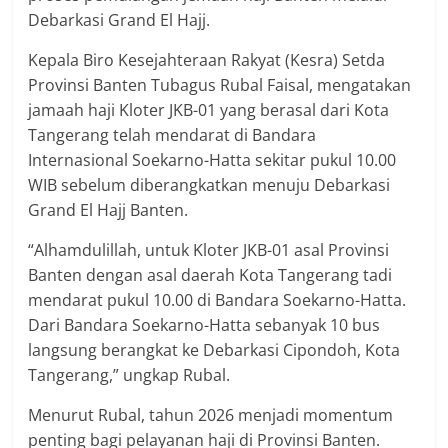
Debarkasi Grand El Hajj.
Kepala Biro Kesejahteraan Rakyat (Kesra) Setda
Provinsi Banten Tubagus Rubal Faisal, mengatakan
jamaah haji Kloter JKB-01 yang berasal dari Kota
Tangerang telah mendarat di Bandara
Internasional Soekarno-Hatta sekitar pukul 10.00
WIB sebelum diberangkatkan menuju Debarkasi
Grand El Hajj Banten.
“Alhamdulillah, untuk Kloter JKB-01 asal Provinsi
Banten dengan asal daerah Kota Tangerang tadi
mendarat pukul 10.00 di Bandara Soekarno-Hatta.
Dari Bandara Soekarno-Hatta sebanyak 10 bus
langsung berangkat ke Debarkasi Cipondoh, Kota
Tangerang,” ungkap Rubal.
Menurut Rubal, tahun 2026 menjadi momentum
penting bagi pelayanan haji di Provinsi Banten.