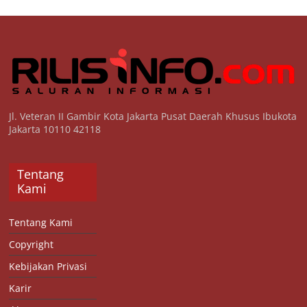
Jl. Veteran II Gambir Kota Jakarta Pusat Daerah Khusus Ibukota
Jakarta 10110 42118
Tentang
Kami
Tentang Kami
Copyright
Kebijakan Privasi
Karir