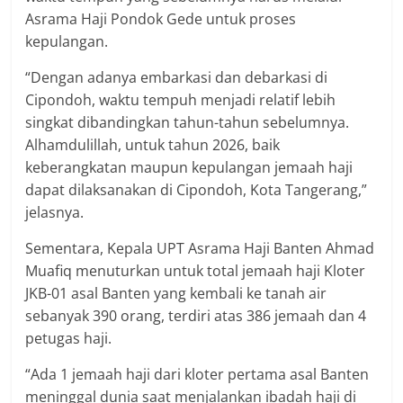
Asrama Haji Pondok Gede untuk proses
kepulangan.
“Dengan adanya embarkasi dan debarkasi di
Cipondoh, waktu tempuh menjadi relatif lebih
singkat dibandingkan tahun-tahun sebelumnya.
Alhamdulillah, untuk tahun 2026, baik
keberangkatan maupun kepulangan jemaah haji
dapat dilaksanakan di Cipondoh, Kota Tangerang,”
jelasnya.
Sementara, Kepala UPT Asrama Haji Banten Ahmad
Muafiq menuturkan untuk total jemaah haji Kloter
JKB-01 asal Banten yang kembali ke tanah air
sebanyak 390 orang, terdiri atas 386 jemaah dan 4
petugas haji.
“Ada 1 jemaah haji dari kloter pertama asal Banten
meninggal dunia saat menjalankan ibadah haji di