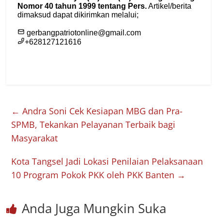
←
Andra Soni Cek Kesiapan MBG dan Pra-
SPMB, Tekankan Pelayanan Terbaik bagi
Masyarakat
Kota Tangsel Jadi Lokasi Penilaian Pelaksanaan
10 Program Pokok PKK oleh PKK Banten
→
Anda Juga Mungkin Suka