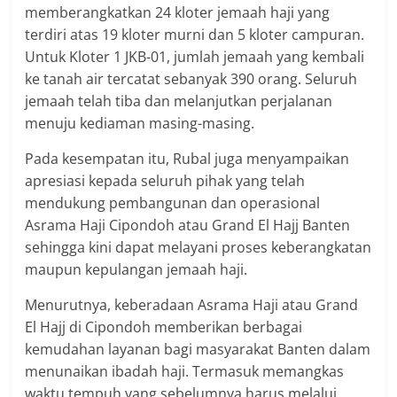
memberangkatkan 24 kloter jemaah haji yang
terdiri atas 19 kloter murni dan 5 kloter campuran.
Untuk Kloter 1 JKB-01, jumlah jemaah yang kembali
ke tanah air tercatat sebanyak 390 orang. Seluruh
jemaah telah tiba dan melanjutkan perjalanan
menuju kediaman masing-masing.
Pada kesempatan itu, Rubal juga menyampaikan
apresiasi kepada seluruh pihak yang telah
mendukung pembangunan dan operasional
Asrama Haji Cipondoh atau Grand El Hajj Banten
sehingga kini dapat melayani proses keberangkatan
maupun kepulangan jemaah haji.
Menurutnya, keberadaan Asrama Haji atau Grand
El Hajj di Cipondoh memberikan berbagai
kemudahan layanan bagi masyarakat Banten dalam
menunaikan ibadah haji. Termasuk memangkas
waktu tempuh yang sebelumnya harus melalui