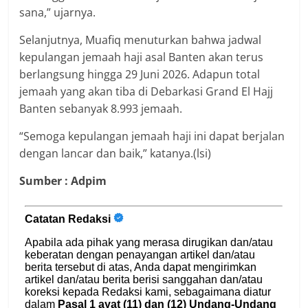
sana,” ujarnya.
Selanjutnya, Muafiq menuturkan bahwa jadwal
kepulangan jemaah haji asal Banten akan terus
berlangsung hingga 29 Juni 2026. Adapun total
jemaah yang akan tiba di Debarkasi Grand El Hajj
Banten sebanyak 8.993 jemaah.
“Semoga kepulangan jemaah haji ini dapat berjalan
dengan lancar dan baik,” katanya.(lsi)
Sumber : Adpim