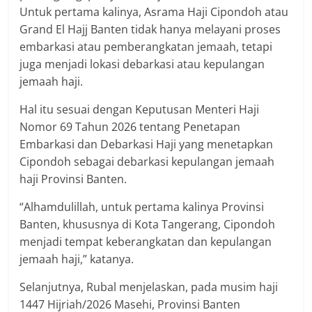
Untuk pertama kalinya, Asrama Haji Cipondoh atau
Grand El Hajj Banten tidak hanya melayani proses
embarkasi atau pemberangkatan jemaah, tetapi
juga menjadi lokasi debarkasi atau kepulangan
jemaah haji.
Hal itu sesuai dengan Keputusan Menteri Haji
Nomor 69 Tahun 2026 tentang Penetapan
Embarkasi dan Debarkasi Haji yang menetapkan
Cipondoh sebagai debarkasi kepulangan jemaah
haji Provinsi Banten.
“Alhamdulillah, untuk pertama kalinya Provinsi
Banten, khususnya di Kota Tangerang, Cipondoh
menjadi tempat keberangkatan dan kepulangan
jemaah haji,” katanya.
Selanjutnya, Rubal menjelaskan, pada musim haji
1447 Hijriah/2026 Masehi, Provinsi Banten