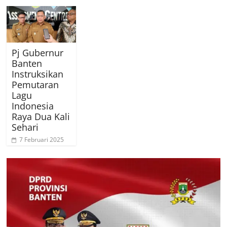
Pj Gubernur
Banten
Instruksikan
Pemutaran
Lagu
Indonesia
Raya Dua Kali
Sehari
7 Februari 2025