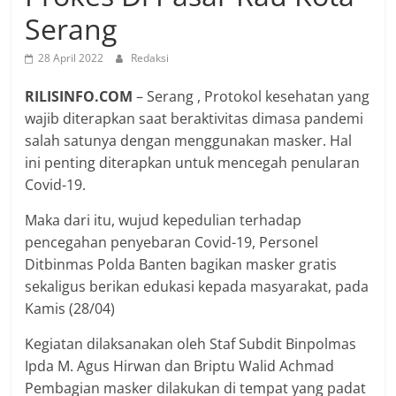
Serang
28 April 2022
Redaksi
RILISINFO.COM
– Serang , Protokol kesehatan yang
wajib diterapkan saat beraktivitas dimasa pandemi
salah satunya dengan menggunakan masker. Hal
ini penting diterapkan untuk mencegah penularan
Covid-19.
Maka dari itu, wujud kepedulian terhadap
pencegahan penyebaran Covid-19, Personel
Ditbinmas Polda Banten bagikan masker gratis
sekaligus berikan edukasi kepada masyarakat, pada
Kamis (28/04)
Kegiatan dilaksanakan oleh Staf Subdit Binpolmas
Ipda M. Agus Hirwan dan Briptu Walid Achmad
Pembagian masker dilakukan di tempat yang padat