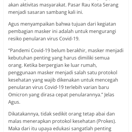
akan aktivitas masyarakat. Pasar Rau Kota Serang
menjadi sasaran sambang kali ini.
Agus menyampaikan bahwa tujuan dari kegiatan
pembagian masker ini adalah untuk mengurangi
resiko penularan virus Covid-19.
“Pandemi Covid-19 belum berakhir, masker menjadi
kebutuhan penting yang harus dimiliki semua
orang. Ketika berpergian ke luar rumah,
penggunaan masker menjadi salah satu protokol
kesehatan yang wajib dikenakan untuk mencegah
penularan virus Covid-19 terlebih varian baru
Omicron yang dirasa cepat penularannya.” Jelas
Agus.
Dikatakannya, tidak sedikit orang tetap abai dan
malas menerapkan protokol kesehatan (Prokes).
Maka dari itu upaya edukasi sangatlah penting