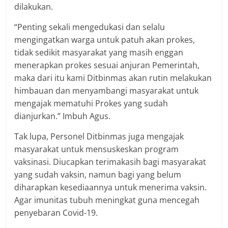
dilakukan.
“Penting sekali mengedukasi dan selalu
mengingatkan warga untuk patuh akan prokes,
tidak sedikit masyarakat yang masih enggan
menerapkan prokes sesuai anjuran Pemerintah,
maka dari itu kami Ditbinmas akan rutin melakukan
himbauan dan menyambangi masyarakat untuk
mengajak mematuhi Prokes yang sudah
dianjurkan.” Imbuh Agus.
Tak lupa, Personel Ditbinmas juga mengajak
masyarakat untuk mensuskeskan program
vaksinasi. Diucapkan terimakasih bagi masyarakat
yang sudah vaksin, namun bagi yang belum
diharapkan kesediaannya untuk menerima vaksin.
Agar imunitas tubuh meningkat guna mencegah
penyebaran Covid-19.