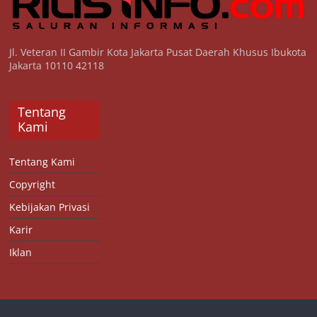
Jl. Veteran II Gambir Kota Jakarta Pusat Daerah Khusus Ibukota
Jakarta 10110 42118
Tentang
Kami
Tentang Kami
Copyright
Kebijakan Privasi
Karir
Iklan