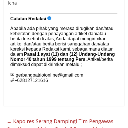
Icha
←
Kapolres Serang Dampingi Tim Pengawas