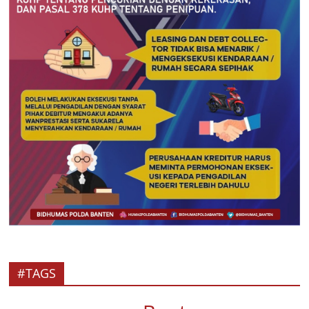
#TAGS