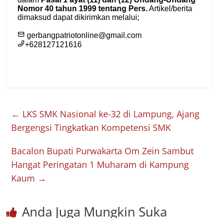
←
LKS SMK Nasional ke-32 di Lampung, Ajang
Bergengsi Tingkatkan Kompetensi SMK
Bacalon Bupati Purwakarta Om Zein Sambut
Hangat Peringatan 1 Muharam di Kampung
Kaum
→
Anda Juga Mungkin Suka