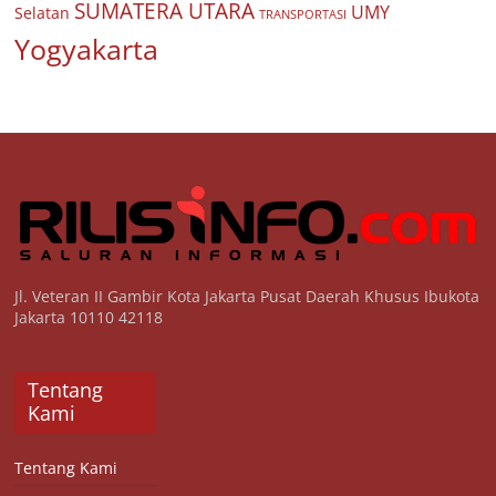
SUMATERA UTARA
UMY
Selatan
TRANSPORTASI
Yogyakarta
Jl. Veteran II Gambir Kota Jakarta Pusat Daerah Khusus Ibukota
Jakarta 10110 42118
Tentang
Kami
Tentang Kami