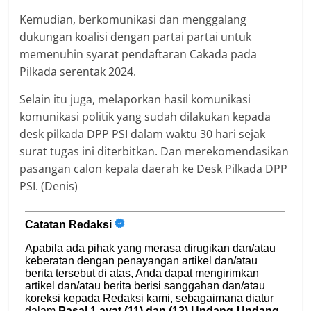
Kemudian, berkomunikasi dan menggalang
dukungan koalisi dengan partai partai untuk
memenuhin syarat pendaftaran Cakada pada
Pilkada serentak 2024.
Selain itu juga, melaporkan hasil komunikasi
komunikasi politik yang sudah dilakukan kepada
desk pilkada DPP PSI dalam waktu 30 hari sejak
surat tugas ini diterbitkan. Dan merekomendasikan
pasangan calon kepala daerah ke Desk Pilkada DPP
PSI. (Denis)