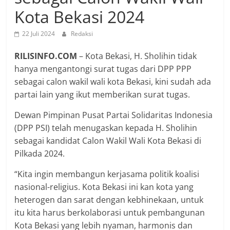
Kota Bekasi 2024
22 Juli 2024
Redaksi
RILISINFO.COM
– Kota Bekasi, H. Sholihin tidak
hanya mengantongi surat tugas dari DPP PPP
sebagai calon wakil wali kota Bekasi, kini sudah ada
partai lain yang ikut memberikan surat tugas.
Dewan Pimpinan Pusat Partai Solidaritas Indonesia
(DPP PSI) telah menugaskan kepada H. Sholihin
sebagai kandidat Calon Wakil Wali Kota Bekasi di
Pilkada 2024.
“Kita ingin membangun kerjasama politik koalisi
nasional-religius. Kota Bekasi ini kan kota yang
heterogen dan sarat dengan kebhinekaan, untuk
itu kita harus berkolaborasi untuk pembangunan
Kota Bekasi yang lebih nyaman, harmonis dan