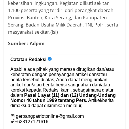
kebersihan lingkungan. Kegiatan diikuti sekitar
1.100 peserta yang terdiri dari perangkat daerah
Provinsi Banten, Kota Serang, dan Kabupaten
Serang, Badan Usaha Milik Daerah, TNI, Polri, serta
masyarakat sekitar.(lsi)
Sumber : Adpim