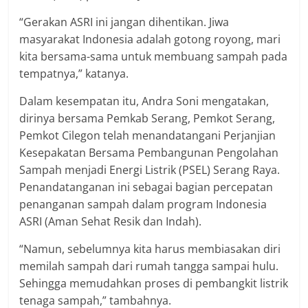
“Gerakan ASRI ini jangan dihentikan. Jiwa
masyarakat Indonesia adalah gotong royong, mari
kita bersama-sama untuk membuang sampah pada
tempatnya,” katanya.
Dalam kesempatan itu, Andra Soni mengatakan,
dirinya bersama Pemkab Serang, Pemkot Serang,
Pemkot Cilegon telah menandatangani Perjanjian
Kesepakatan Bersama Pembangunan Pengolahan
Sampah menjadi Energi Listrik (PSEL) Serang Raya.
Penandatanganan ini sebagai bagian percepatan
penanganan sampah dalam program Indonesia
ASRI (Aman Sehat Resik dan Indah).
“Namun, sebelumnya kita harus membiasakan diri
memilah sampah dari rumah tangga sampai hulu.
Sehingga memudahkan proses di pembangkit listrik
tenaga sampah,” tambahnya.