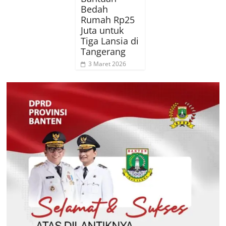
Bedah
Rumah Rp25
Juta untuk
Tiga Lansia di
Tangerang
3 Maret 2026