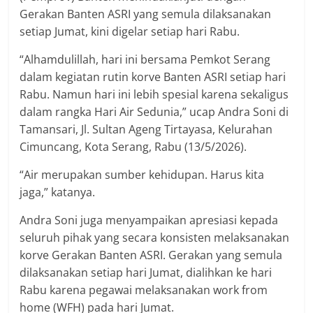
Gerakan Banten ASRI yang semula dilaksanakan
setiap Jumat, kini digelar setiap hari Rabu.
“Alhamdulillah, hari ini bersama Pemkot Serang
dalam kegiatan rutin korve Banten ASRI setiap hari
Rabu. Namun hari ini lebih spesial karena sekaligus
dalam rangka Hari Air Sedunia,” ucap Andra Soni di
Tamansari, Jl. Sultan Ageng Tirtayasa, Kelurahan
Cimuncang, Kota Serang, Rabu (13/5/2026).
“Air merupakan sumber kehidupan. Harus kita
jaga,” katanya.
Andra Soni juga menyampaikan apresiasi kepada
seluruh pihak yang secara konsisten melaksanakan
korve Gerakan Banten ASRI. Gerakan yang semula
dilaksanakan setiap hari Jumat, dialihkan ke hari
Rabu karena pegawai melaksanakan work from
home (WFH) pada hari Jumat.