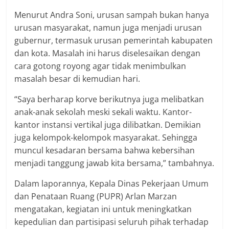
Menurut Andra Soni, urusan sampah bukan hanya
urusan masyarakat, namun juga menjadi urusan
gubernur, termasuk urusan pemerintah kabupaten
dan kota. Masalah ini harus diselesaikan dengan
cara gotong royong agar tidak menimbulkan
masalah besar di kemudian hari.
“Saya berharap korve berikutnya juga melibatkan
anak-anak sekolah meski sekali waktu. Kantor-
kantor instansi vertikal juga dilibatkan. Demikian
juga kelompok-kelompok masyarakat. Sehingga
muncul kesadaran bersama bahwa kebersihan
menjadi tanggung jawab kita bersama,” tambahnya.
Dalam laporannya, Kepala Dinas Pekerjaan Umum
dan Penataan Ruang (PUPR) Arlan Marzan
mengatakan, kegiatan ini untuk meningkatkan
kepedulian dan partisipasi seluruh pihak terhadap