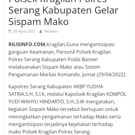
Serang Kabupaten Gelar
Sispam Mako
29 April 2022
Redaksi
RILISINFO.COM
,Kragilan,Guna mengantisipasi
ganguan Keamanan, Personil Polsek Kragilan
Polres Serang Kabupaten Polda Banten
melaksanakan Sispam Mako atau Sistem
Pengamanan Markas Komando. Jumat (29/04/2022).
Kapolres Serang Kabupaten AKBP YUDHA
SATRIA.S.H, S.I.K, melalui Kapolsek Kragilan KOMPOL
YUDI WAHYU HINDARTO, S.H.,S.IK mengatakan,
kegiatan Sispam Mako tersebut bertujuan untuk
meningkatkan pengamanan terhadap Mako serta
mengantisipasi terjadinya kejahatan terhadap
mako Polsek Kragilan Polres Serang.