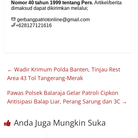
←
Wadir Krimum Polda Banten, Tinjau Rest
Area 43 Tol Tangerang-Merak
Pawas Polsek Balaraja Gelar Patroli Cipkon
Antisipasi Balap Liar, Perang Sarung dan 3C
→
Anda Juga Mungkin Suka