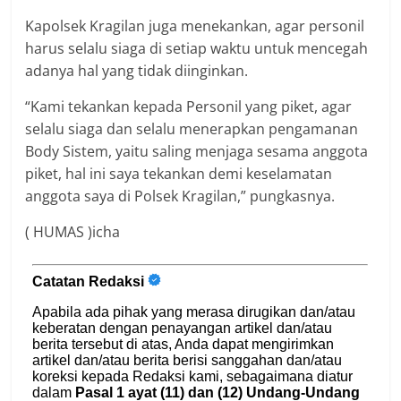
Kapolsek Kragilan juga menekankan, agar personil
harus selalu siaga di setiap waktu untuk mencegah
adanya hal yang tidak diinginkan.
“Kami tekankan kepada Personil yang piket, agar
selalu siaga dan selalu menerapkan pengamanan
Body Sistem, yaitu saling menjaga sesama anggota
piket, hal ini saya tekankan demi keselamatan
anggota saya di Polsek Kragilan,” pungkasnya.
( HUMAS )icha