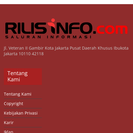
Jl. Veteran II Gambir Kota Jakarta Pusat Daerah Khusus Ibukota
Jakarta 10110 42118
Tentang
Kami
Tentang Kami
Copyright
Kebijakan Privasi
Karir
Iklan