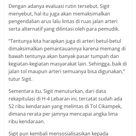
Dengan adanya evaluasi rutin tersebut, Sigit
menyebut, hal itu juga akan memaksimalkan
pengendalian arus lalu lintas di ruas jalan arteri
serta alternatif yang dilintasi oleh para pemudik.
“Tentunya kita harapkan juga di arteri betul-betul
dimaksimalkan pemantauannya karena memang di
bawah tentunya akan banyak pasar tumpah dan
kegiatan-kegiatan masyarakat lain. Sehingga, baik di
jalan tol maupun arteri semuanya bisa digunakan,”
tutur Sigit.
Sementara itu, Sigit menuturkan, dari data
rekapitulasi di H-4 Lebaran ini, tercatat sudah ada
52 ribu kendaraan yang melintas di Tol Cikampek,
dimana rerata per jamnya mencapai angka lima
ribu kendaraan.
Sigit pun kembali mensosialisasikan kepada