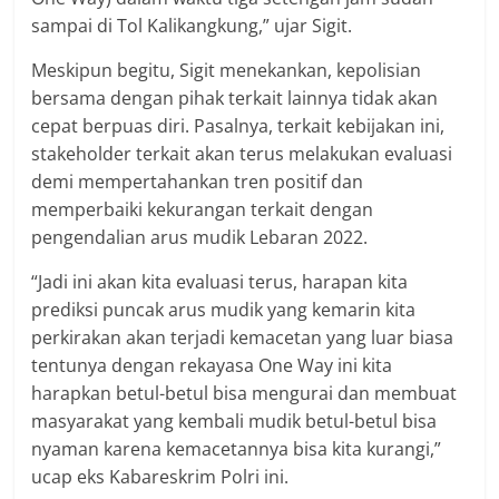
sampai di Tol Kalikangkung,” ujar Sigit.
Meskipun begitu, Sigit menekankan, kepolisian
bersama dengan pihak terkait lainnya tidak akan
cepat berpuas diri. Pasalnya, terkait kebijakan ini,
stakeholder terkait akan terus melakukan evaluasi
demi mempertahankan tren positif dan
memperbaiki kekurangan terkait dengan
pengendalian arus mudik Lebaran 2022.
“Jadi ini akan kita evaluasi terus, harapan kita
prediksi puncak arus mudik yang kemarin kita
perkirakan akan terjadi kemacetan yang luar biasa
tentunya dengan rekayasa One Way ini kita
harapkan betul-betul bisa mengurai dan membuat
masyarakat yang kembali mudik betul-betul bisa
nyaman karena kemacetannya bisa kita kurangi,”
ucap eks Kabareskrim Polri ini.