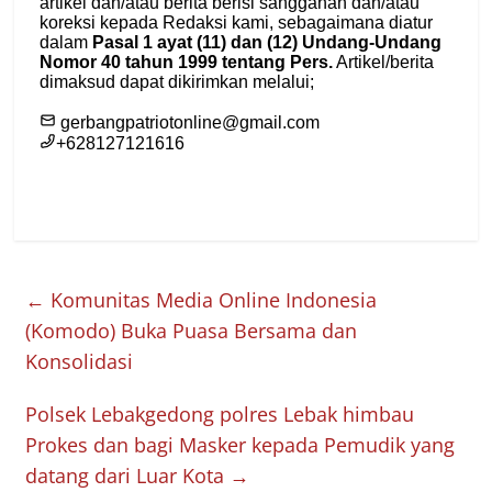
←
Komunitas Media Online Indonesia
(Komodo) Buka Puasa Bersama dan
Konsolidasi
Polsek Lebakgedong polres Lebak himbau
Prokes dan bagi Masker kepada Pemudik yang
datang dari Luar Kota
→