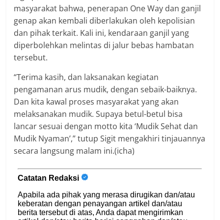
masyarakat bahwa, penerapan One Way dan ganjil
genap akan kembali diberlakukan oleh kepolisian
dan pihak terkait. Kali ini, kendaraan ganjil yang
diperbolehkan melintas di jalur bebas hambatan
tersebut.
“Terima kasih, dan laksanakan kegiatan
pengamanan arus mudik, dengan sebaik-baiknya.
Dan kita kawal proses masyarakat yang akan
melaksanakan mudik. Supaya betul-betul bisa
lancar sesuai dengan motto kita ‘Mudik Sehat dan
Mudik Nyaman’,” tutup Sigit mengakhiri tinjauannya
secara langsung malam ini.(icha)