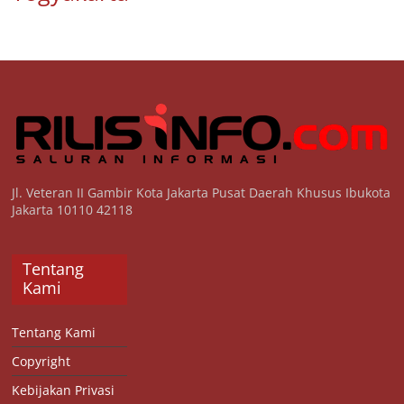
Jl. Veteran II Gambir Kota Jakarta Pusat Daerah Khusus Ibukota
Jakarta 10110 42118
Tentang
Kami
Tentang Kami
Copyright
Kebijakan Privasi