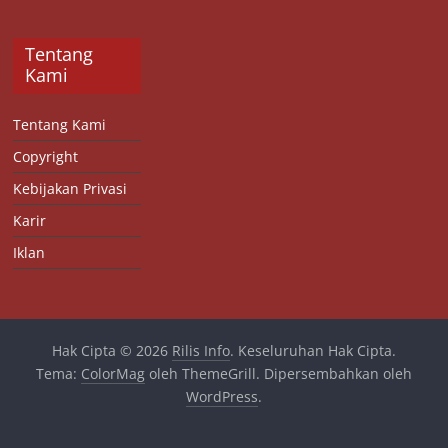
Tentang
Kami
Tentang Kami
Copyright
Kebijakan Privasi
Karir
Iklan
Hak Cipta © 2026
Rilis Info
. Keseluruhan Hak Cipta.
Tema:
ColorMag
oleh ThemeGrill. Dipersembahkan oleh
WordPress
.