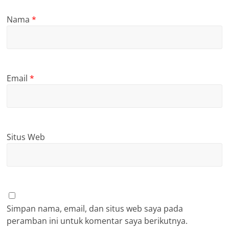
Nama
*
Email
*
Situs Web
Simpan nama, email, dan situs web saya pada
peramban ini untuk komentar saya berikutnya.