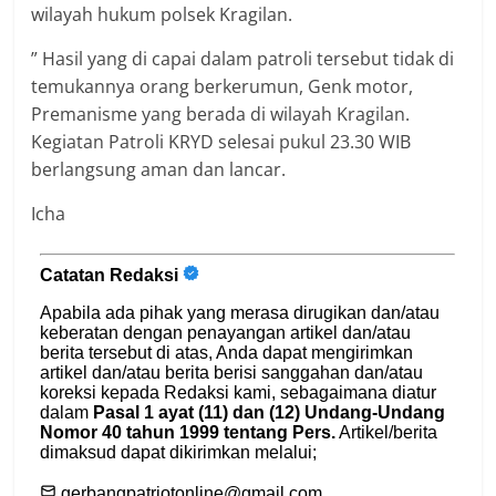
wilayah hukum polsek Kragilan.
” Hasil yang di capai dalam patroli tersebut tidak di
temukannya orang berkerumun, Genk motor,
Premanisme yang berada di wilayah Kragilan.
Kegiatan Patroli KRYD selesai pukul 23.30 WIB
berlangsung aman dan lancar.
Icha