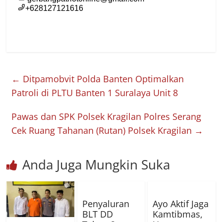
←
Ditpamobvit Polda Banten Optimalkan
Patroli di PLTU Banten 1 Suralaya Unit 8
Pawas dan SPK Polsek Kragilan Polres Serang
Cek Ruang Tahanan (Rutan) Polsek Kragilan
→
Anda Juga Mungkin Suka
Penyaluran
Ayo Aktif Jaga
BLT DD
Kamtibmas,