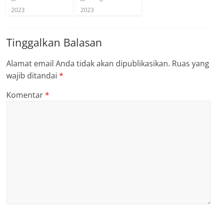
2023
2023
Tinggalkan Balasan
Alamat email Anda tidak akan dipublikasikan.
Ruas yang
wajib ditandai
*
Komentar
*