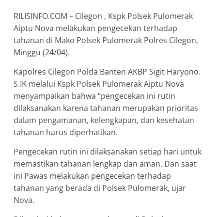
RILISINFO.COM – Cilegon , Kspk Polsek Pulomerak
Aiptu Nova melakukan pengecekan terhadap
tahanan di Mako Polsek Pulomerak Polres Cilegon,
Minggu (24/04).
Kapolres Cilegon Polda Banten AKBP Sigit Haryono.
S.IK melalui Kspk Polsek Pulomerak Aiptu Nova
menyampaikan bahwa “pengecekan ini rutin
dilaksanakan karena tahanan merupakan prioritas
dalam pengamanan, kelengkapan, dan kesehatan
tahanan harus diperhatikan.
Pengecekan rutin ini dilaksanakan setiap hari untuk
memastikan tahanan lengkap dan aman. Dan saat
ini Pawas melakukan pengecekan terhadap
tahanan yang berada di Polsek Pulomerak, ujar
Nova.