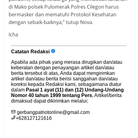
di Mako polsek Pulomerak Polres Cilegon harus
bermasker dan mematuhi Protokol Kesehatan
dengan sebaik-baiknya,” tutup Nova.
Icha