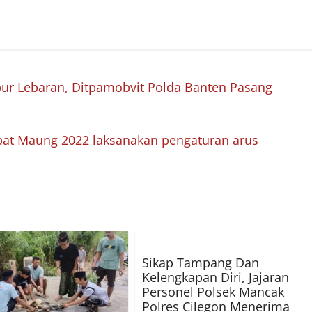
r Lebaran, Ditpamobvit Polda Banten Pasang
at Maung 2022 laksanakan pengaturan arus
Sikap Tampang Dan
Kelengkapan Diri, Jajaran
Personel Polsek Mancak
Polres Cilegon Menerima