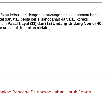
kan Rencana Pelepasan Lahan untuk Sports