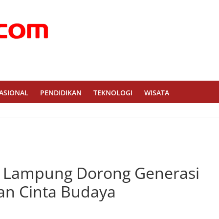
ASIONAL
PENDIDIKAN
TEKNOLOGI
WISATA
i Lampung Dorong Generasi
dan Cinta Budaya