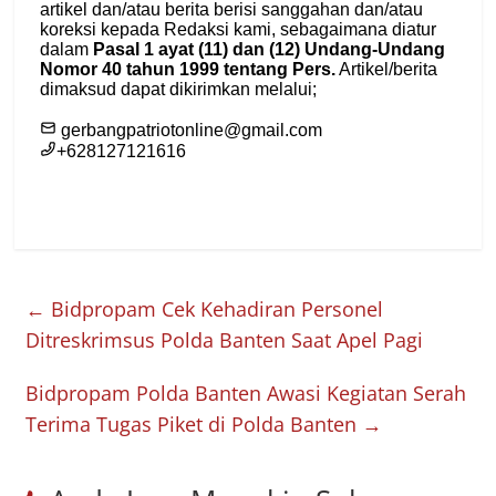
←
Bidpropam Cek Kehadiran Personel
Ditreskrimsus Polda Banten Saat Apel Pagi
Bidpropam Polda Banten Awasi Kegiatan Serah
Terima Tugas Piket di Polda Banten
→