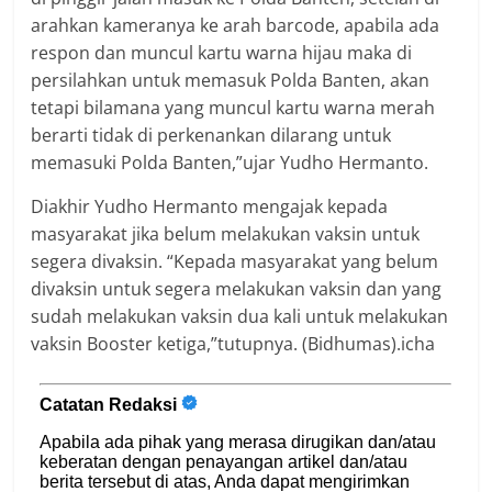
arahkan kameranya ke arah barcode, apabila ada
respon dan muncul kartu warna hijau maka di
persilahkan untuk memasuk Polda Banten, akan
tetapi bilamana yang muncul kartu warna merah
berarti tidak di perkenankan dilarang untuk
memasuki Polda Banten,”ujar Yudho Hermanto.
Diakhir Yudho Hermanto mengajak kepada
masyarakat jika belum melakukan vaksin untuk
segera divaksin. “Kepada masyarakat yang belum
divaksin untuk segera melakukan vaksin dan yang
sudah melakukan vaksin dua kali untuk melakukan
vaksin Booster ketiga,”tutupnya. (Bidhumas).icha