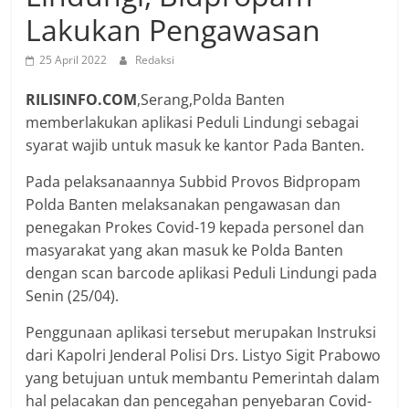
Lakukan Pengawasan
25 April 2022
Redaksi
RILISINFO.COM
,Serang,Polda Banten
memberlakukan aplikasi Peduli Lindungi sebagai
syarat wajib untuk masuk ke kantor Pada Banten.
Pada pelaksanaannya Subbid Provos Bidpropam
Polda Banten melaksanakan pengawasan dan
penegakan Prokes Covid-19 kepada personel dan
masyarakat yang akan masuk ke Polda Banten
dengan scan barcode aplikasi Peduli Lindungi pada
Senin (25/04).
Penggunaan aplikasi tersebut merupakan Instruksi
dari Kapolri Jenderal Polisi Drs. Listyo Sigit Prabowo
yang betujuan untuk membantu Pemerintah dalam
hal pelacakan dan pencegahan penyebaran Covid-