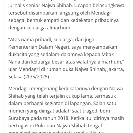
jurnalis senior Najwa Shihab. Ucapan belasungkawa
tersebut disampaikan langsung oleh Mendagri
sebagai bentuk empati dan kedekatan pribadinya
dengan keluarga almarhum.
“Atas nama pribadi, keluarga, dan juga
Kementerian Dalam Negeri, saya menyampaikan
dukacita yang sedalam-dalamnya kepada Mbak
Nana dan keluarga besar atas wafatnya almarhum,”
ujar Mendagri di rumah duka Najwa Shihab, Jakarta,
Selasa (20/5/2025).
Mendagri mengenang kedekatannya dengan Najwa
Shihab yang telah terjalin cukup lama, termasuk
dalam berbagai kegiatan di lapangan. Salah satu
momen yang diingat adalah saat tragedi bom
Surabaya pada tahun 2018. Ketika itu, dirinya masih
bertugas di Polri dan Najwa Shihab tengah