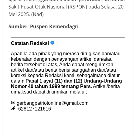
Sakit Pusat Otak Nasional (RSPON) pada Selasa, 20
Mei 2025. (Nad)
Sumber: Puspen Kemendagri