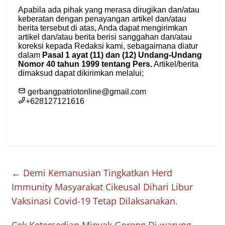
←
Demi Kemanusian Tingkatkan Herd
Immunity Masyarakat Cikeusal Dihari Libur
Vaksinasi Covid-19 Tetap Dilaksanakan.