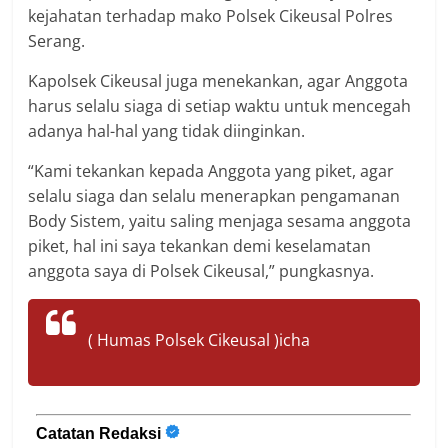
kejahatan terhadap mako Polsek Cikeusal Polres
Serang.
Kapolsek Cikeusal juga menekankan, agar Anggota
harus selalu siaga di setiap waktu untuk mencegah
adanya hal-hal yang tidak diinginkan.
“Kami tekankan kepada Anggota yang piket, agar
selalu siaga dan selalu menerapkan pengamanan
Body Sistem, yaitu saling menjaga sesama anggota
piket, hal ini saya tekankan demi keselamatan
anggota saya di Polsek Cikeusal,” pungkasnya.
( Humas Polsek Cikeusal )icha