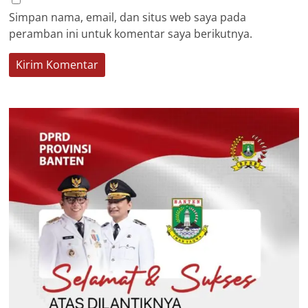
Simpan nama, email, dan situs web saya pada
peramban ini untuk komentar saya berikutnya.