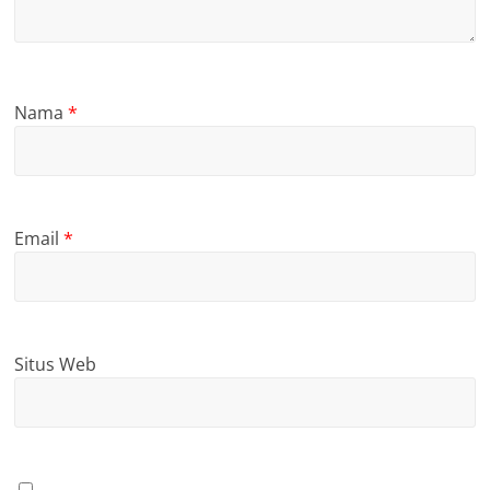
Nama
*
Email
*
Situs Web