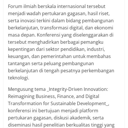
Forum ilmiah berskala internasional tersebut
menjadi wadah pertukaran gagasan, hasil riset,
serta inovasi terkini dalam bidang pembangunan
berkelanjutan, transformasi digital, dan ekonomi
masa depan. Konferensi yang diselenggarakan di
tersebut menghadirkan berbagai pemangku
kepentingan dari sektor pendidikan, industri,
keuangan, dan pemerintahan untuk membahas
tantangan serta peluang pembangunan
berkelanjutan di tengah pesatnya perkembangan
teknologi.
Mengusung tema _Integrity-Driven Innovation:
Reimagining Business, Finance, and Digital
Transformation for Sustainable Development_,
konferensi ini bertujuan menjadi platform
pertukaran gagasan, diskusi akademik, serta
diseminasi hasil penelitian berkualitas tinggi yang