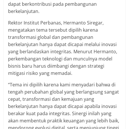
dapat berkontribusi pada pembangunan
berkelanjutan.
Rektor Institut Perbanas, Hermanto Siregar,
mengatakan tema tersebut dipilih karena
transformasi global dan pembangunan
berkelanjutan hanya dapat dicapai melalui inovasi
yang berlandaskan integritas. Menurut Hermanto,
perkembangan teknologi dan munculnya model
bisnis baru harus diimbangi dengan strategi
mitigasi risiko yang memadai.
“Tema ini dipilih karena kami menyadari bahwa di
tengah perubahan global yang berlangsung sangat
cepat, transformasi dan kemajuan yang
berkelanjutan hanya dapat dicapai apabila inovasi
berakar kuat pada integritas. Sinergi inilah yang
akan membentuk praktik keuangan yang lebih baik,
mendorong evolusi digital, serta menjunjung tinggi