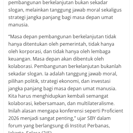
pembangunan berkelanjutan bukan sekadar
slogan, melainkan tanggung jawab moral sekaligus
strategi jangka panjang bagi masa depan umat
manusia.
“Masa depan pembangunan berkelanjutan tidak
hanya ditentukan oleh pemerintah, tidak hanya
oleh korporasi, dan tidak hanya oleh lembaga
keuangan. Masa depan akan dibentuk oleh
kolaborasi. Pembangunan berkelanjutan bukanlah
sekadar slogan. Ia adalah tanggung jawab moral,
pilihan politik, strategi ekonomi, dan investasi
jangka panjang bagi masa depan umat manusia.
Kita harus menghidupkan kembali semangat
kolaborasi, kebersamaan, dan multilateralisme.
Inilah alasan mengapa konferensi seperti Proficient
2026 menjadi sangat penting,” ujar SBY dalam
forum yang berlangsung di Institut Perbanas,