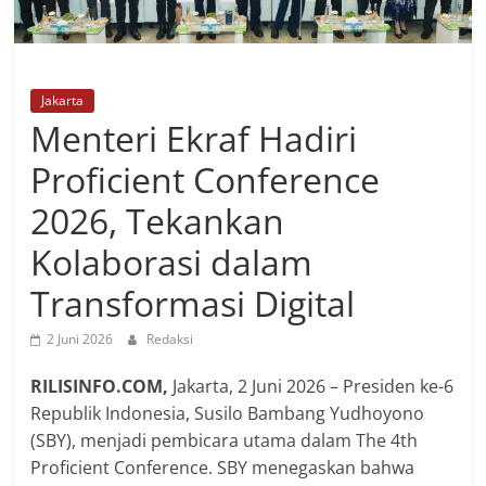
Jakarta
Menteri Ekraf Hadiri
Proficient Conference
2026, Tekankan
Kolaborasi dalam
Transformasi Digital
2 Juni 2026
Redaksi
RILISINFO.COM,
Jakarta, 2 Juni 2026 – Presiden ke-6
Republik Indonesia, Susilo Bambang Yudhoyono
(SBY), menjadi pembicara utama dalam The 4th
Proficient Conference. SBY menegaskan bahwa