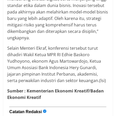
standar etika dalam dunia bisnis. Inovasi tersebut
pada akhirnya akan melahirkan model-model bisnis
baru yang lebih adaptif. Oleh karena itu, strategi
mitigasi risiko yang komprehensif harus terus
dikembangkan dan diterapkan secara disiplin,”
ungkapnya.
Selain Menteri Ekraf, konferensi tersebut turut
dihadiri Wakil Ketua MPR RI Edhie Baskoro
Yudhoyono, ekonom Agus Martowardojo, Ketua
Umum Asosiasi Bank Indonesia Hery Gunardi,
jajaran pimpinan Institut Perbanas, akademisi,
serta perwakilan industri dan sektor keuangan.(lsi)
Sumber :
Kementerian Ekonomi Kreatif/Badan
Ekonomi Kreatif