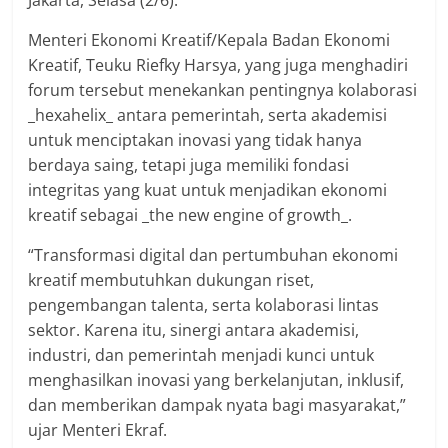
Jakarta, Selasa (2/6).
Menteri Ekonomi Kreatif/Kepala Badan Ekonomi
Kreatif, Teuku Riefky Harsya, yang juga menghadiri
forum tersebut menekankan pentingnya kolaborasi
_hexahelix_ antara pemerintah, serta akademisi
untuk menciptakan inovasi yang tidak hanya
berdaya saing, tetapi juga memiliki fondasi
integritas yang kuat untuk menjadikan ekonomi
kreatif sebagai _the new engine of growth_.
“Transformasi digital dan pertumbuhan ekonomi
kreatif membutuhkan dukungan riset,
pengembangan talenta, serta kolaborasi lintas
sektor. Karena itu, sinergi antara akademisi,
industri, dan pemerintah menjadi kunci untuk
menghasilkan inovasi yang berkelanjutan, inklusif,
dan memberikan dampak nyata bagi masyarakat,”
ujar Menteri Ekraf.