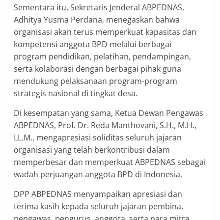
Sementara itu, Sekretaris Jenderal ABPEDNAS,
Adhitya Yusma Perdana, menegaskan bahwa
organisasi akan terus memperkuat kapasitas dan
kompetensi anggota BPD melalui berbagai
program pendidikan, pelatihan, pendampingan,
serta kolaborasi dengan berbagai pihak guna
mendukung pelaksanaan program-program
strategis nasional di tingkat desa.
Di kesempatan yang sama, Ketua Dewan Pengawas
ABPEDNAS, Prof. Dr. Reda Manthovani, S.H., M.H.,
LL.M., mengapresiasi soliditas seluruh jajaran
organisasi yang telah berkontribusi dalam
memperbesar dan memperkuat ABPEDNAS sebagai
wadah perjuangan anggota BPD di Indonesia.
DPP ABPEDNAS menyampaikan apresiasi dan
terima kasih kepada seluruh jajaran pembina,
pengawas, pengurus, anggota, serta para mitra