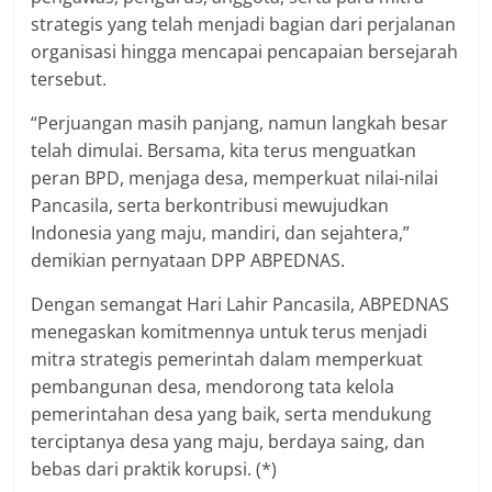
strategis yang telah menjadi bagian dari perjalanan
organisasi hingga mencapai pencapaian bersejarah
tersebut.
“Perjuangan masih panjang, namun langkah besar
telah dimulai. Bersama, kita terus menguatkan
peran BPD, menjaga desa, memperkuat nilai-nilai
Pancasila, serta berkontribusi mewujudkan
Indonesia yang maju, mandiri, dan sejahtera,”
demikian pernyataan DPP ABPEDNAS.
Dengan semangat Hari Lahir Pancasila, ABPEDNAS
menegaskan komitmennya untuk terus menjadi
mitra strategis pemerintah dalam memperkuat
pembangunan desa, mendorong tata kelola
pemerintahan desa yang baik, serta mendukung
terciptanya desa yang maju, berdaya saing, dan
bebas dari praktik korupsi. (*)