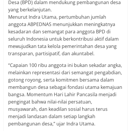
Desa (BPD) dalam mendukung pembangunan desa
yang berkelanjutan.
Menurut Indra Utama, pertumbuhan jumlah
anggota ABPEDNAS menunjukkan meningkatnya
kesadaran dan semangat para anggota BPD di
seluruh Indonesia untuk berkontribusi aktif dalam
mewujudkan tata kelola pemerintahan desa yang
transparan, partisipatif, dan akuntabel.
“Capaian 100 ribu anggota ini bukan sekadar angka,
melainkan representasi dari semangat pengabdian,
gotong royong, serta komitmen bersama dalam
membangun desa sebagai fondasi utama kemajuan
bangsa. Momentum Hari Lahir Pancasila menjadi
pengingat bahwa nilai-nilai persatuan,
musyawarah, dan keadilan sosial harus terus
menjadi landasan dalam setiap langkah
pembangunan desa,” ujar Indra Utama.