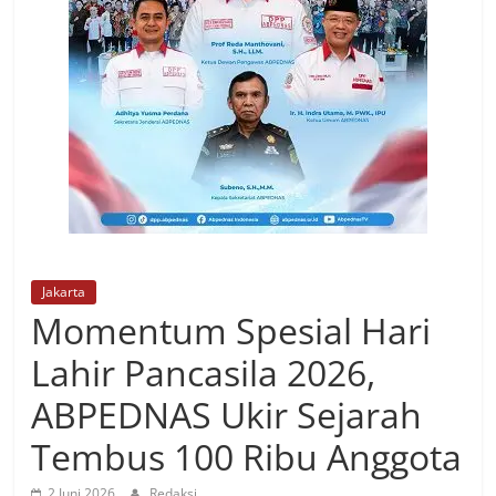
Jakarta
Momentum Spesial Hari
Lahir Pancasila 2026,
ABPEDNAS Ukir Sejarah
Tembus 100 Ribu Anggota
2 Juni 2026
Redaksi