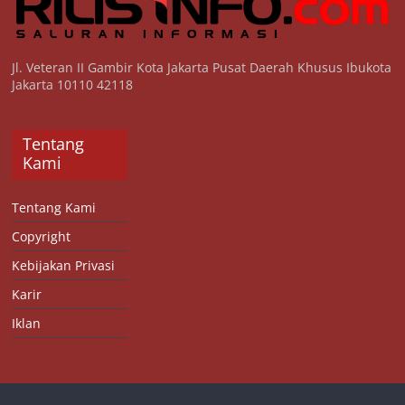
Jl. Veteran II Gambir Kota Jakarta Pusat Daerah Khusus Ibukota
Jakarta 10110 42118
Tentang
Kami
Tentang Kami
Copyright
Kebijakan Privasi
Karir
Iklan