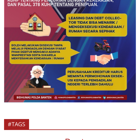
#TAGS