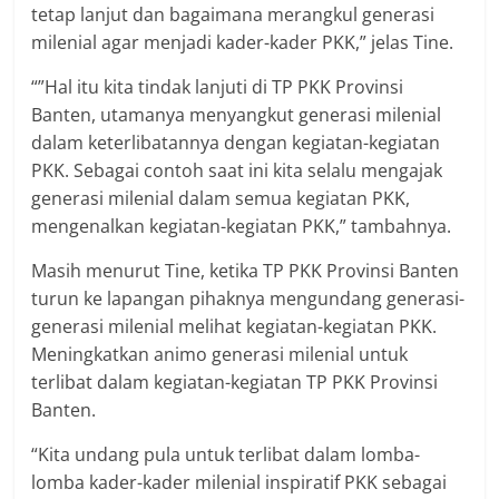
tetap lanjut dan bagaimana merangkul generasi
milenial agar menjadi kader-kader PKK,” jelas Tine.
“”Hal itu kita tindak lanjuti di TP PKK Provinsi
Banten, utamanya menyangkut generasi milenial
dalam keterlibatannya dengan kegiatan-kegiatan
PKK. Sebagai contoh saat ini kita selalu mengajak
generasi milenial dalam semua kegiatan PKK,
mengenalkan kegiatan-kegiatan PKK,” tambahnya.
Masih menurut Tine, ketika TP PKK Provinsi Banten
turun ke lapangan pihaknya mengundang generasi-
generasi milenial melihat kegiatan-kegiatan PKK.
Meningkatkan animo generasi milenial untuk
terlibat dalam kegiatan-kegiatan TP PKK Provinsi
Banten.
“Kita undang pula untuk terlibat dalam lomba-
lomba kader-kader milenial inspiratif PKK sebagai