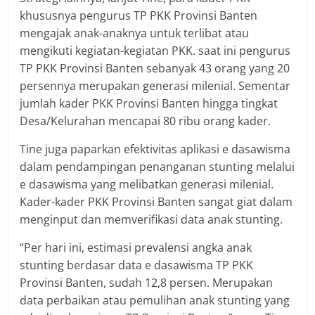
khususnya pengurus TP PKK Provinsi Banten
mengajak anak-anaknya untuk terlibat atau
mengikuti kegiatan-kegiatan PKK. saat ini pengurus
TP PKK Provinsi Banten sebanyak 43 orang yang 20
persennya merupakan generasi milenial. Sementar
jumlah kader PKK Provinsi Banten hingga tingkat
Desa/Kelurahan mencapai 80 ribu orang kader.
Tine juga paparkan efektivitas aplikasi e dasawisma
dalam pendampingan penanganan stunting melalui
e dasawisma yang melibatkan generasi milenial.
Kader-kader PKK Provinsi Banten sangat giat dalam
menginput dan memverifikasi data anak stunting.
“Per hari ini, estimasi prevalensi angka anak
stunting berdasar data e dasawisma TP PKK
Provinsi Banten, sudah 12,8 persen. Merupakan
data perbaikan atau pemulihan anak stunting yang