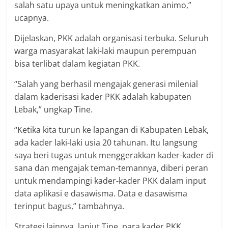
salah satu upaya untuk meningkatkan animo,”
ucapnya.
Dijelaskan, PKK adalah organisasi terbuka. Seluruh
warga masyarakat laki-laki maupun perempuan
bisa terlibat dalam kegiatan PKK.
“Salah yang berhasil mengajak generasi milenial
dalam kaderisasi kader PKK adalah kabupaten
Lebak,” ungkap Tine.
“Ketika kita turun ke lapangan di Kabupaten Lebak,
ada kader laki-laki usia 20 tahunan. Itu langsung
saya beri tugas untuk menggerakkan kader-kader di
sana dan mengajak teman-temannya, diberi peran
untuk mendampingi kader-kader PKK dalam input
data aplikasi e dasawisma. Data e dasawisma
terinput bagus,” tambahnya.
Strategi lainnya, lanjut Tine, para kader PKK