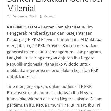
Milenial
5 September 2023
Redaksi
RILISINFO.COM
– Banten, Penjabat Ketua Tim
Penggerak Pemberdayaan dan Kesejahteraan
Keluarga (TP PKK) Provinsi Banten Tine Al Muktabar
mengatakan, TP PKK Provinsi Banten melibatkan
generasi milenial untuk mengoptimalkan program.
Langkah itu seiring dengan anjuran Ibu Negara
Republik Indonesia Iriana Joko Widodo untuk
melibatkan generasi milenial dalam kegiatan PKK
untuk kaderisasi.
Tine mengungkapkan, dalam audiensi TP PKK
Provinsi seluruh Indonesia dengan Ibu Negara
Iriana Joko Widodo di Istana Negara, Jakarta. Dalam
pertemuan itu, Ketua umum TP PKK Pusat, Ibu Tri