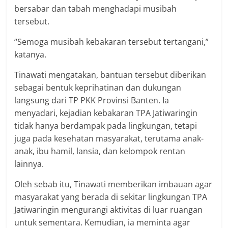
bersabar dan tabah menghadapi musibah
tersebut.
“Semoga musibah kebakaran tersebut tertangani,”
katanya.
Tinawati mengatakan, bantuan tersebut diberikan
sebagai bentuk keprihatinan dan dukungan
langsung dari TP PKK Provinsi Banten. Ia
menyadari, kejadian kebakaran TPA Jatiwaringin
tidak hanya berdampak pada lingkungan, tetapi
juga pada kesehatan masyarakat, terutama anak-
anak, ibu hamil, lansia, dan kelompok rentan
lainnya.
Oleh sebab itu, Tinawati memberikan imbauan agar
masyarakat yang berada di sekitar lingkungan TPA
Jatiwaringin mengurangi aktivitas di luar ruangan
untuk sementara. Kemudian, ia meminta agar