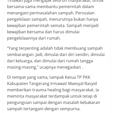
Tinawati juga mengajak seluruh masyarakat, untuk
bersama-sama membantu pemerintah dalam
menangani permasalahan sampah. Persoalan
pengelolaan sampah, menurutnya bukan hanya
kewajiban pemerintah semata. Sampah menjadi
kewajiban bersama dan harus dimulai
pengelolaannya dari rumah.
“Yang terpenting adalah tidak membuang sampah
sembarangan. Jadi, dimulai dari diri sendiri, dimulai
dari keluarga, dan dimulai dari rumah tangga
masing-masing,” ucapnya menegaskan .
Di tempat yang sama, tampak Ketua TP PKK
Kabupaten Tangerang Irmawati Maesyal Rasyid
memberikan trauma healing bagi masyarakat. Ia
meminta masyarakat terdampak untuk tetap di
pengungsian sampai dengan masalah kebakaran
sampah tertangani dengan sempurna.