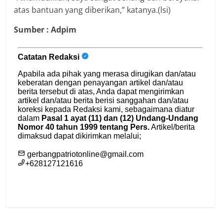
atas bantuan yang diberikan,” katanya.(lsi)
Sumber : Adpim