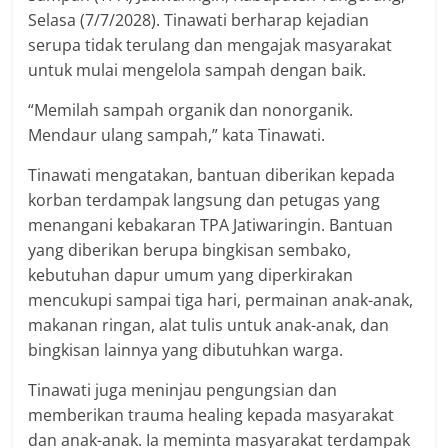
Selasa (7/7/2028). Tinawati berharap kejadian
serupa tidak terulang dan mengajak masyarakat
untuk mulai mengelola sampah dengan baik.
“Memilah sampah organik dan nonorganik.
Mendaur ulang sampah,” kata Tinawati.
Tinawati mengatakan, bantuan diberikan kepada
korban terdampak langsung dan petugas yang
menangani kebakaran TPA Jatiwaringin. Bantuan
yang diberikan berupa bingkisan sembako,
kebutuhan dapur umum yang diperkirakan
mencukupi sampai tiga hari, permainan anak-anak,
makanan ringan, alat tulis untuk anak-anak, dan
bingkisan lainnya yang dibutuhkan warga.
Tinawati juga meninjau pengungsian dan
memberikan trauma healing kepada masyarakat
dan anak-anak. Ia meminta masyarakat terdampak