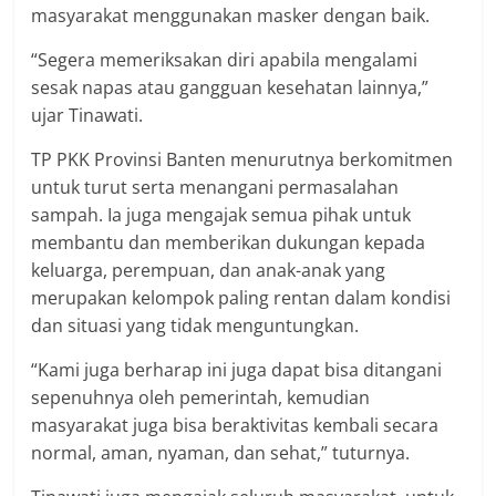
masyarakat menggunakan masker dengan baik.
“Segera memeriksakan diri apabila mengalami
sesak napas atau gangguan kesehatan lainnya,”
ujar Tinawati.
TP PKK Provinsi Banten menurutnya berkomitmen
untuk turut serta menangani permasalahan
sampah. Ia juga mengajak semua pihak untuk
membantu dan memberikan dukungan kepada
keluarga, perempuan, dan anak-anak yang
merupakan kelompok paling rentan dalam kondisi
dan situasi yang tidak menguntungkan.
“Kami juga berharap ini juga dapat bisa ditangani
sepenuhnya oleh pemerintah, kemudian
masyarakat juga bisa beraktivitas kembali secara
normal, aman, nyaman, dan sehat,” tuturnya.