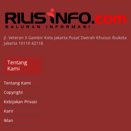
Jl. Veteran II Gambir Kota Jakarta Pusat Daerah Khusus Ibukota
Jakarta 10110 42118
Tentang
Kami
Tentang Kami
Copyright
Kebijakan Privasi
Karir
Iklan