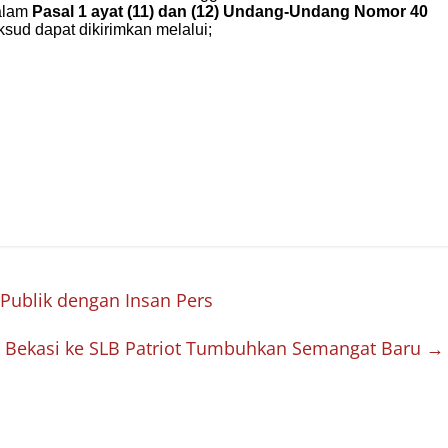
 Publik dengan Insan Pers
a Bekasi ke SLB Patriot Tumbuhkan Semangat Baru
→