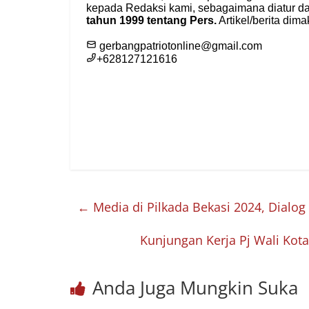
←
Media di Pilkada Bekasi 2024, Dialog
Kunjungan Kerja Pj Wali Kot
Anda Juga Mungkin Suka