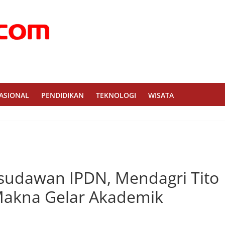
ASIONAL
PENDIDIKAN
TEKNOLOGI
WISATA
sudawan IPDN, Mendagri Tito
Makna Gelar Akademik