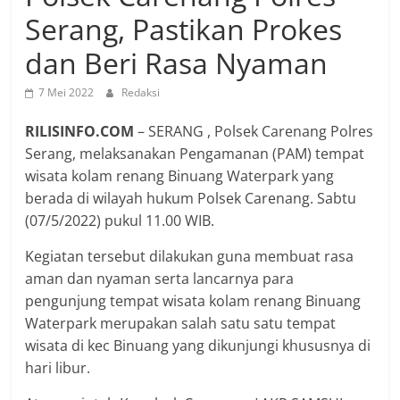
Serang, Pastikan Prokes
dan Beri Rasa Nyaman
7 Mei 2022
Redaksi
RILISINFO.COM
– SERANG , Polsek Carenang Polres
Serang, melaksanakan Pengamanan (PAM) tempat
wisata kolam renang Binuang Waterpark yang
berada di wilayah hukum Polsek Carenang. Sabtu
(07/5/2022) pukul 11.00 WIB.
Kegiatan tersebut dilakukan guna membuat rasa
aman dan nyaman serta lancarnya para
pengunjung tempat wisata kolam renang Binuang
Waterpark merupakan salah satu satu tempat
wisata di kec Binuang yang dikunjungi khususnya di
hari libur.