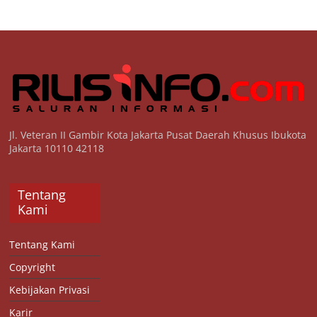
Jl. Veteran II Gambir Kota Jakarta Pusat Daerah Khusus Ibukota
Jakarta 10110 42118
Tentang
Kami
Tentang Kami
Copyright
Kebijakan Privasi
Karir