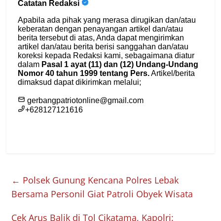
←
Polsek Gunung Kencana Polres Lebak
Bersama Personil Giat Patroli Obyek Wisata
Cek Arus Balik di Tol Cikatama, Kapolri: