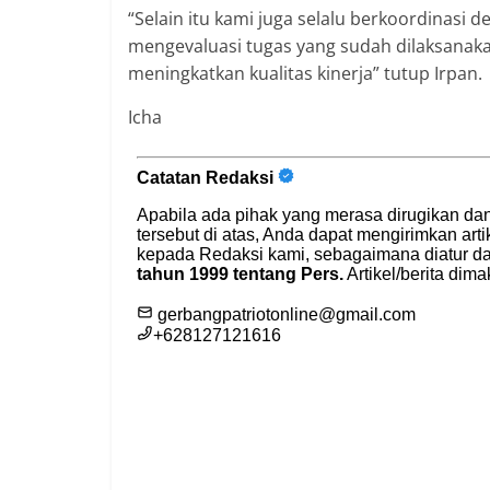
“Selain itu kami juga selalu berkoordinas
mengevaluasi tugas yang sudah dilaksanaka
meningkatkan kualitas kinerja” tutup Irpan.
Icha