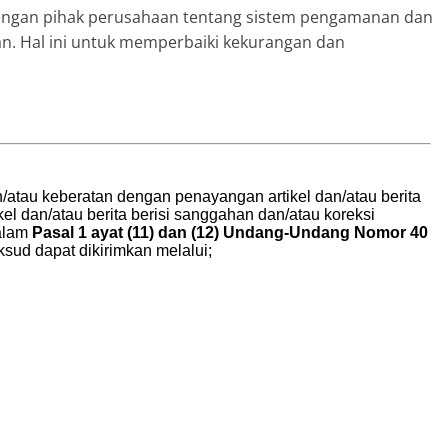
i dengan pihak perusahaan tentang sistem pengamanan dan
n. Hal ini untuk memperbaiki kekurangan dan