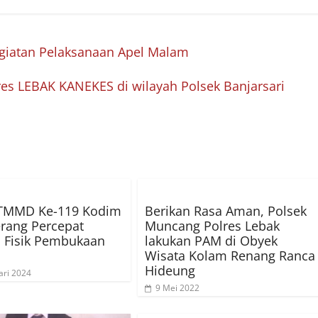
iatan Pelaksanaan Apel Malam
es LEBAK KANEKES di wilayah Polsek Banjarsari
 TMMD Ke-119 Kodim
Berikan Rasa Aman, Polsek
rang Percepat
Muncang Polres Lebak
 Fisik Pembukaan
lakukan PAM di Obyek
Wisata Kolam Renang Ranca
Hideung
ari 2024
9 Mei 2022