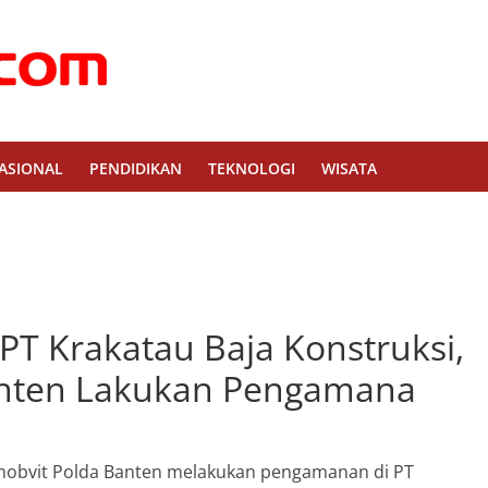
ASIONAL
PENDIDIKAN
TEKNOLOGI
WISATA
PT Krakatau Baja Konstruksi,
anten Lakukan Pengamana
amobvit Polda Banten melakukan pengamanan di PT