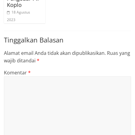
Koplo
18 Agustus
2023
Tinggalkan Balasan
Alamat email Anda tidak akan dipublikasikan.
Ruas yang
wajib ditandai
*
Komentar
*