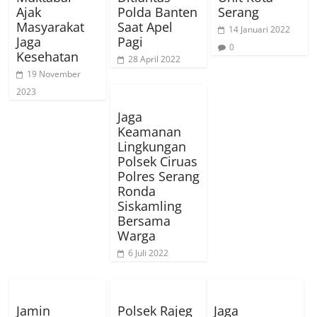
Ajak
Polda Banten
Serang
Masyarakat
Saat Apel
14 Januari 2022
Jaga
Pagi
0
Kesehatan
28 April 2022
19 November
2023
Jaga
Keamanan
Lingkungan
Polsek Ciruas
Polres Serang
Ronda
Siskamling
Bersama
Warga
6 Juli 2022
Jamin
Polsek Rajeg
Jaga