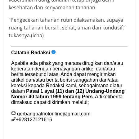
kesehatan dan kenyamanan tahanan.
“Pengecekan tahanan rutin dilaksanakan, supaya
ruang tahanan bersih, sehat, aman dan kondusif,”
tukasnya.(icha)