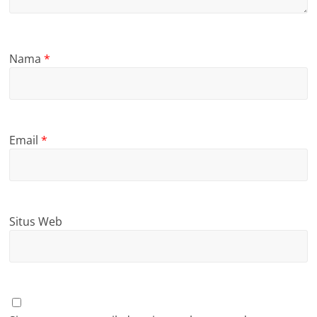
Nama
*
Email
*
Situs Web