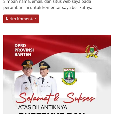
Simpan nama, email, dan situs web saya pada
peramban ini untuk komentar saya berikutnya.