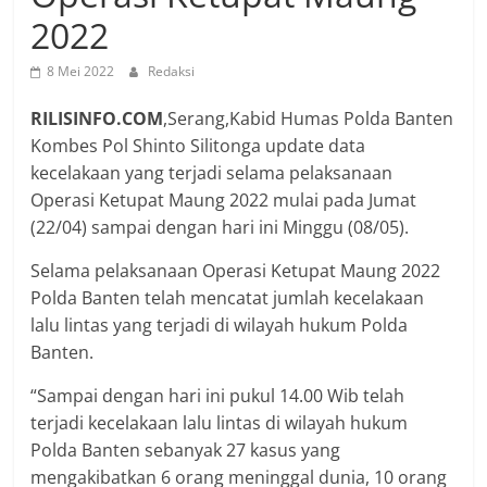
2022
8 Mei 2022
Redaksi
RILISINFO.COM
,Serang,Kabid Humas Polda Banten
Kombes Pol Shinto Silitonga update data
kecelakaan yang terjadi selama pelaksanaan
Operasi Ketupat Maung 2022 mulai pada Jumat
(22/04) sampai dengan hari ini Minggu (08/05).
Selama pelaksanaan Operasi Ketupat Maung 2022
Polda Banten telah mencatat jumlah kecelakaan
lalu lintas yang terjadi di wilayah hukum Polda
Banten.
“Sampai dengan hari ini pukul 14.00 Wib telah
terjadi kecelakaan lalu lintas di wilayah hukum
Polda Banten sebanyak 27 kasus yang
mengakibatkan 6 orang meninggal dunia, 10 orang