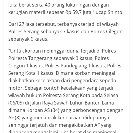
luka berat serta 40 orang luka ringan dengan
kerugian materil sebesar Rp 59,7 juta,” ucap Shinto.
Dari 27 laka tersebut, terbanyak terjadi di wilayah
Polres Serang sebanyak 7 kasus dan Polres Cilegon
sebanyak 6 kasus.
“Untuk korban meninggal dunia terjadi di Polres
Polresta Tangerang sebanyak 3 kasus, Polres
Cilegon 1 kasus, Polres Pandeglang 1 kasus, Polres
Serang Kota 1 kasus. Dimana korban meninggal
diakibatkan kecelakaan dari pengendara sepeda
motor. Sebagai contoh kecelakaan yang terjadi
wilayah hukum Polresta Serang Kota pada Selasa
(06/05) di jalan Raya Sawah Luhur-Banten Lama
dimana Korban AS (34) yang berboncengan dengan
AF (8) yang menabrak kendaraan didepannya
sehingga terjatuh dan mengakibatkan AF yang
dibonceng mengalami luka berat dan meninggal