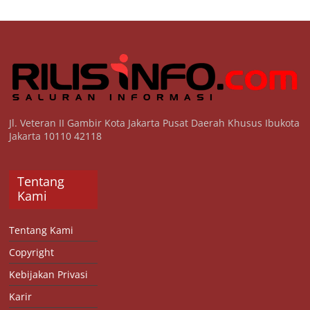
Jl. Veteran II Gambir Kota Jakarta Pusat Daerah Khusus Ibukota
Jakarta 10110 42118
Tentang
Kami
Tentang Kami
Copyright
Kebijakan Privasi
Karir