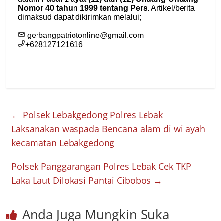
←
Polsek Lebakgedong Polres Lebak
Laksanakan waspada Bencana alam di wilayah
kecamatan Lebakgedong
Polsek Panggarangan Polres Lebak Cek TKP
Laka Laut Dilokasi Pantai Cibobos
→
Anda Juga Mungkin Suka