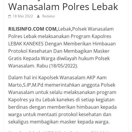
Wanasalam Polres Lebak
18 Mei 2022
Redaksi
RILISINFO.COM COM,
Lebak,Polsek Wanasalam
Polres Lebak melaksanakan Program Kapolres
LEBAK KANEKES Dengan Memberikan Himbauan
Protokol Kesehatan Dan Membagikan Masker
Gratis Kepada Warga diwilayah hukum Polsek
Wanasalam. Rabu (18/05/2022).
Dalam hal ini Kapolsek Wanasalam AKP Aam
Marto,S.IP,M.Pd memerintahkan anggota Polsek
Wanasalam untuk selalu melaksanakan program
Kapolres ya itu Lebak kanekes di setiap kegiatan
berdinas dengan memberikan himbauan kepada
warga untuk mentaati protokol kesehatan dan
sekaligus membagikan masker kepada warga.