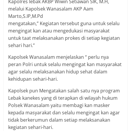
Kapolres lebak AKBP Wiwin Setiawan SIK, M.H,
melalui Kapolsek Wanasalam AKP Aam
Marto,S.IP,M.Pd
mengatakan,” Kegiatan tersebut guna untuk selalu
mengingat kan atau mengedukasi masyarakat
untuk taat melaksanakan prokes di setiap kegiatan
sehari hari.”
Kapolsek Wanasalam menjelaskan “ perlu nya
peran Polri untuk selalu mengingat kan masyarakat
agar selalu melaksanakan hidup sehat dalam
kehidupan sehari-hari.
Kapolsek pun Mengatakan salah satu nya program
Lebak kanekes yang di terapkan di wilayah hukum
Polsek Wanasalam yaitu membagi kan masker
kepada masyarakat dan selalu mengingat kan agar
tidak berkerumun dalam setiap melaksanakan
kegiatan sehari-hari.