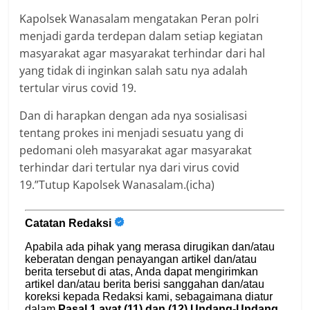
Kapolsek Wanasalam mengatakan Peran polri
menjadi garda terdepan dalam setiap kegiatan
masyarakat agar masyarakat terhindar dari hal
yang tidak di inginkan salah satu nya adalah
tertular virus covid 19.
Dan di harapkan dengan ada nya sosialisasi
tentang prokes ini menjadi sesuatu yang di
pedomani oleh masyarakat agar masyarakat
terhindar dari tertular nya dari virus covid
19.”Tutup Kapolsek Wanasalam.(icha)