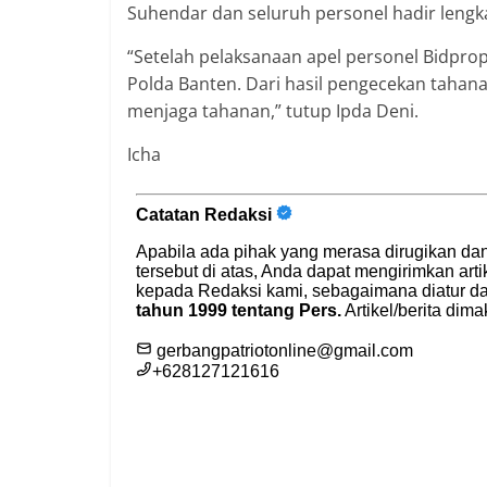
Suhendar dan seluruh personel hadir lengka
“Setelah pelaksanaan apel personel Bid
Polda Banten. Dari hasil pengecekan tahana
menjaga tahanan,” tutup Ipda Deni.
Icha