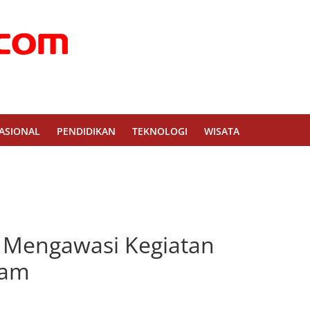
ASIONAL
PENDIDIKAN
TEKNOLOGI
WISATA
 Mengawasi Kegiatan
lam