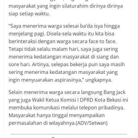
masyarakat yang ingin silaturahim dirinya dirinya
siap setiap waktu.
“Saya menerima warga selesai ba’da isya hingga
menjelang pagi. Disela-sela waktu itu kita bisa
berinteraksi dengan warga secara face to face.
Tetapi tidak selalu malam hari, saya juga sering
menerima kedatangan masyarakat di siang dan
sore hari. Artinya, selepas bekerja pun saya masih
sering menerima kedatangan masyarakat yang
ingin menyuarakan aspirasinya,” ungkapnya.
Selain menerima warga secara langsung Bang Jack
yang juga Wakil Ketua Komisi I DPRD Kota Bekasi ini
membuka komunikasi melalui telepon pribadinya.
Masyarakat hanya tinggal menyampaikan
permasalahan di wilayahnya.(ADV/Setwan)