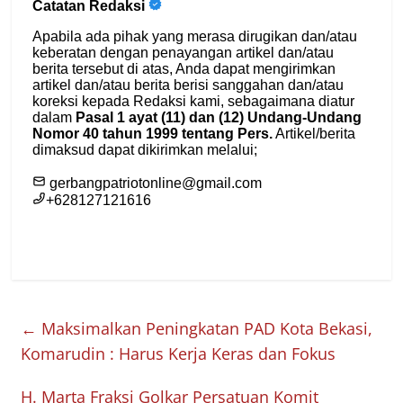
←
Maksimalkan Peningkatan PAD Kota Bekasi,
Komarudin : Harus Kerja Keras dan Fokus
H. Marta Fraksi Golkar Persatuan Komit