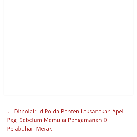
←
Ditpolairud Polda Banten Laksanakan Apel
Pagi Sebelum Memulai Pengamanan Di
Pelabuhan Merak