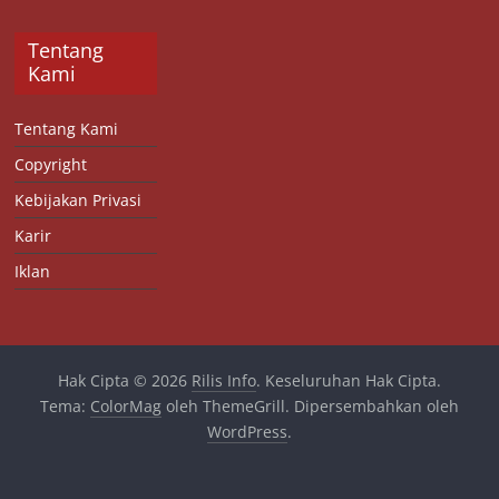
Tentang
Kami
Tentang Kami
Copyright
Kebijakan Privasi
Karir
Iklan
Hak Cipta © 2026
Rilis Info
. Keseluruhan Hak Cipta.
Tema:
ColorMag
oleh ThemeGrill. Dipersembahkan oleh
WordPress
.