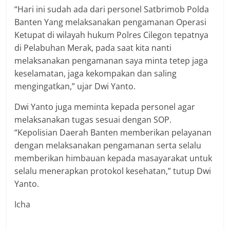
“Hari ini sudah ada dari personel Satbrimob Polda
Banten Yang melaksanakan pengamanan Operasi
Ketupat di wilayah hukum Polres Cilegon tepatnya
di Pelabuhan Merak, pada saat kita nanti
melaksanakan pengamanan saya minta tetep jaga
keselamatan, jaga kekompakan dan saling
mengingatkan,” ujar Dwi Yanto.
Dwi Yanto juga meminta kepada personel agar
melaksanakan tugas sesuai dengan SOP.
“Kepolisian Daerah Banten memberikan pelayanan
dengan melaksanakan pengamanan serta selalu
memberikan himbauan kepada masayarakat untuk
selalu menerapkan protokol kesehatan,” tutup Dwi
Yanto.
Icha