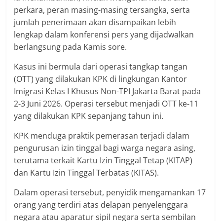
perkara, peran masing-masing tersangka, serta
jumlah penerimaan akan disampaikan lebih
lengkap dalam konferensi pers yang dijadwalkan
berlangsung pada Kamis sore.
Kasus ini bermula dari operasi tangkap tangan
(OTT) yang dilakukan KPK di lingkungan Kantor
Imigrasi Kelas I Khusus Non-TPI Jakarta Barat pada
2-3 Juni 2026. Operasi tersebut menjadi OTT ke-11
yang dilakukan KPK sepanjang tahun ini.
KPK menduga praktik pemerasan terjadi dalam
pengurusan izin tinggal bagi warga negara asing,
terutama terkait Kartu Izin Tinggal Tetap (KITAP)
dan Kartu Izin Tinggal Terbatas (KITAS).
Dalam operasi tersebut, penyidik mengamankan 17
orang yang terdiri atas delapan penyelenggara
negara atau aparatur sipil negara serta sembilan