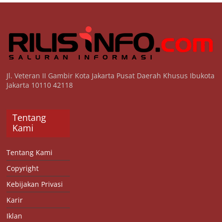
Jl. Veteran II Gambir Kota Jakarta Pusat Daerah Khusus Ibukota
Jakarta 10110 42118
Tentang
Kami
Tentang Kami
Copyright
Kebijakan Privasi
Karir
Iklan