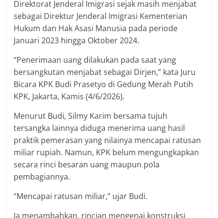
Direktorat Jenderal Imigrasi sejak masih menjabat
sebagai Direktur Jenderal Imigrasi Kementerian
Hukum dan Hak Asasi Manusia pada periode
Januari 2023 hingga Oktober 2024.
“Penerimaan uang dilakukan pada saat yang
bersangkutan menjabat sebagai Dirjen,” kata Juru
Bicara KPK Budi Prasetyo di Gedung Merah Putih
KPK, Jakarta, Kamis (4/6/2026).
Menurut Budi, Silmy Karim bersama tujuh
tersangka lainnya diduga menerima uang hasil
praktik pemerasan yang nilainya mencapai ratusan
miliar rupiah. Namun, KPK belum mengungkapkan
secara rinci besaran uang maupun pola
pembagiannya.
“Mencapai ratusan miliar,” ujar Budi.
Ia menambahkan, rincian mengenai konstruksi