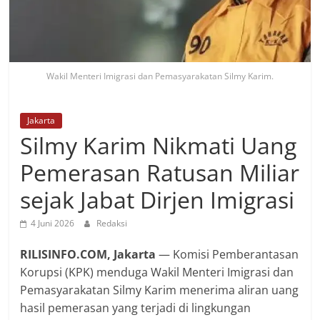
Wakil Menteri Imigrasi dan Pemasyarakatan Silmy Karim.
Jakarta
Silmy Karim Nikmati Uang
Pemerasan Ratusan Miliar
sejak Jabat Dirjen Imigrasi
4 Juni 2026
Redaksi
RILISINFO.COM, Jakarta
— Komisi Pemberantasan
Korupsi (KPK) menduga Wakil Menteri Imigrasi dan
Pemasyarakatan Silmy Karim menerima aliran uang
hasil pemerasan yang terjadi di lingkungan