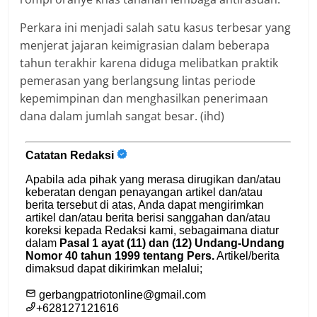
Perkara ini menjadi salah satu kasus terbesar yang
menjerat jajaran keimigrasian dalam beberapa
tahun terakhir karena diduga melibatkan praktik
pemerasan yang berlangsung lintas periode
kepemimpinan dan menghasilkan penerimaan
dana dalam jumlah sangat besar. (ihd)