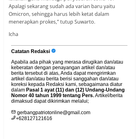
Apalagi sekarang sudah ada varian baru yaitu
Omicron, sehingga harus lebih ketat dalam
menerapkan prokes,” tutup Suwarto.
Icha