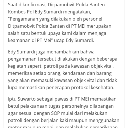
Saat dikonfirmasi, Dirpamobvit Polda Banten
Kombes Pol Edy Sumardi mengatakan,
“Pengamanan yang dilakukan oleh personel
Ditpamobvit Polda Banten di PT MEI merupakan
salah satu bentuk upaya kami dalam menjaga
keamanan di PT Mei” ucap Edy Sumardi.
Edy Sumardi juga menambahkan bahwa
pengamanan tersebut dilakukan dengan beberapa
kegiatan seperti patroli pada kawasan objek vital,
memeriksa setiap orang, kendaraan dan barang
yang akan memasuki kawasan objek vital dan tidak
lupa memastikan penerapan protokol kesehatan.
Iptu Suwarto sebagai pawas di PT MEI memastikan
betul pelaksanaan tugas personelnya dilapangan
agar sesuai dengan SOP mulai dari melakukan
patroli dengan berjalan kaki maupun menggunakan
motor maupun mobil dan melakukan pemeriksaan.