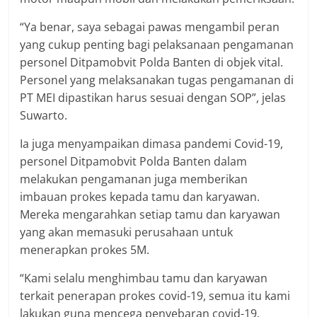
“Ya benar, saya sebagai pawas mengambil peran
yang cukup penting bagi pelaksanaan pengamanan
personel Ditpamobvit Polda Banten di objek vital.
Personel yang melaksanakan tugas pengamanan di
PT MEI dipastikan harus sesuai dengan SOP”, jelas
Suwarto.
Ia juga menyampaikan dimasa pandemi Covid-19,
personel Ditpamobvit Polda Banten dalam
melakukan pengamanan juga memberikan
imbauan prokes kepada tamu dan karyawan.
Mereka mengarahkan setiap tamu dan karyawan
yang akan memasuki perusahaan untuk
menerapkan prokes 5M.
“Kami selalu menghimbau tamu dan karyawan
terkait penerapan prokes covid-19, semua itu kami
lakukan guna mencega penyebaran covid-19.