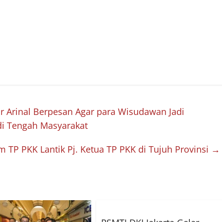
 Arinal Berpesan Agar para Wisudawan Jadi
i Tengah Masyarakat
TP PKK Lantik Pj. Ketua TP PKK di Tujuh Provinsi
→