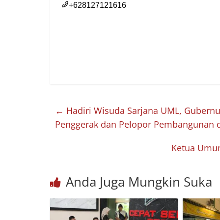
←
Hadiri Wisuda Sarjana UML, Gubernur
Penggerak dan Pelopor Pembangunan d
Ketua Umum 
Anda Juga Mungkin Suka