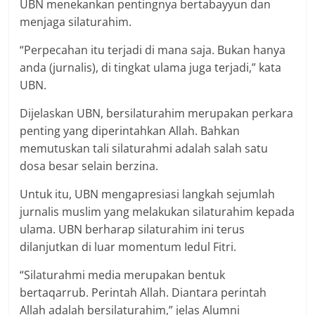
UBN menekankan pentingnya bertabayyun dan
menjaga silaturahim.
“Perpecahan itu terjadi di mana saja. Bukan hanya
anda (jurnalis), di tingkat ulama juga terjadi,” kata
UBN.
Dijelaskan UBN, bersilaturahim merupakan perkara
penting yang diperintahkan Allah. Bahkan
memutuskan tali silaturahmi adalah salah satu
dosa besar selain berzina.
Untuk itu, UBN mengapresiasi langkah sejumlah
jurnalis muslim yang melakukan silaturahim kepada
ulama. UBN berharap silaturahim ini terus
dilanjutkan di luar momentum Iedul Fitri.
“Silaturahmi media merupakan bentuk
bertaqarrub. Perintah Allah. Diantara perintah
Allah adalah bersilaturahim,” jelas Alumni