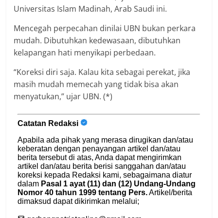
Universitas Islam Madinah, Arab Saudi ini.
Mencegah perpecahan dinilai UBN bukan perkara
mudah. Dibutuhkan kedewasaan, dibutuhkan
kelapangan hati menyikapi perbedaan.
“Koreksi diri saja. Kalau kita sebagai perekat, jika
masih mudah memecah yang tidak bisa akan
menyatukan,” ujar UBN. (*)