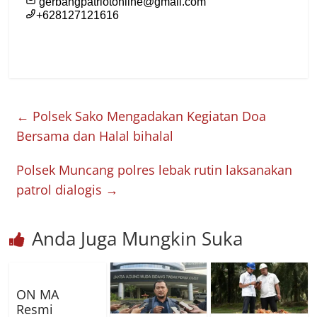
←
Polsek Sako Mengadakan Kegiatan Doa
Bersama dan Halal bihalal
Polsek Muncang polres lebak rutin laksanakan
patrol dialogis
→
Anda Juga Mungkin Suka
ON MA
Resmi