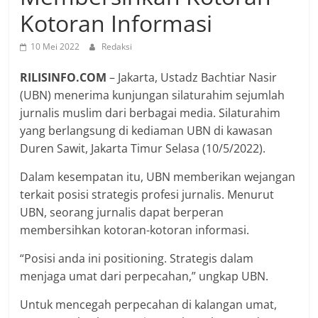
Kotoran Informasi
10 Mei 2022
Redaksi
RILISINFO.COM
– Jakarta, Ustadz Bachtiar Nasir
(UBN) menerima kunjungan silaturahim sejumlah
jurnalis muslim dari berbagai media. Silaturahim
yang berlangsung di kediaman UBN di kawasan
Duren Sawit, Jakarta Timur Selasa (10/5/2022).
Dalam kesempatan itu, UBN memberikan wejangan
terkait posisi strategis profesi jurnalis. Menurut
UBN, seorang jurnalis dapat berperan
membersihkan kotoran-kotoran informasi.
“Posisi anda ini positioning. Strategis dalam
menjaga umat dari perpecahan,” ungkap UBN.
Untuk mencegah perpecahan di kalangan umat,