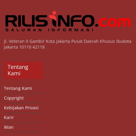
Jl. Veteran II Gambir Kota Jakarta Pusat Daerah Khusus Ibukota
Jakarta 10110 42118
Tentang
Kami
Tentang Kami
Copyright
Kebijakan Privasi
Karir
Iklan