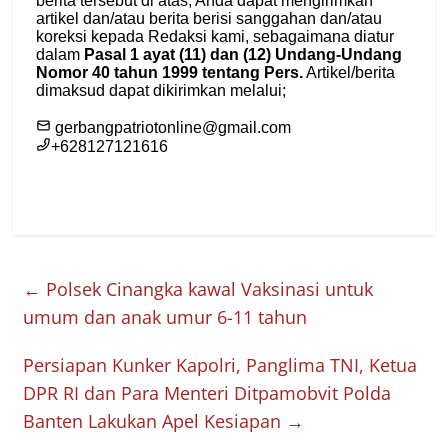
←
Polsek Cinangka kawal Vaksinasi untuk
umum dan anak umur 6-11 tahun
Persiapan Kunker Kapolri, Panglima TNI, Ketua
DPR RI dan Para Menteri Ditpamobvit Polda
Banten Lakukan Apel Kesiapan
→