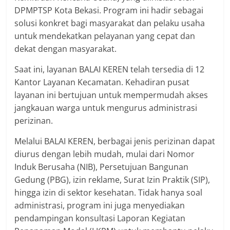
DPMPTSP Kota Bekasi. Program ini hadir sebagai
solusi konkret bagi masyarakat dan pelaku usaha
untuk mendekatkan pelayanan yang cepat dan
dekat dengan masyarakat.
Saat ini, layanan BALAI KEREN telah tersedia di 12
Kantor Layanan Kecamatan. Kehadiran pusat
layanan ini bertujuan untuk mempermudah akses
jangkauan warga untuk mengurus administrasi
perizinan.
Melalui BALAI KEREN, berbagai jenis perizinan dapat
diurus dengan lebih mudah, mulai dari Nomor
Induk Berusaha (NIB), Persetujuan Bangunan
Gedung (PBG), izin reklame, Surat Izin Praktik (SIP),
hingga izin di sektor kesehatan. Tidak hanya soal
administrasi, program ini juga menyediakan
pendampingan konsultasi Laporan Kegiatan