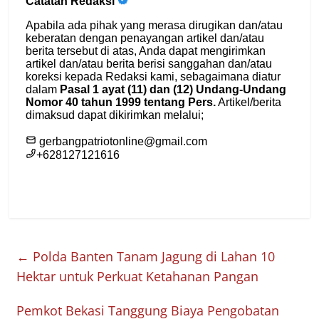
←
Polda Banten Tanam Jagung di Lahan 10
Hektar untuk Perkuat Ketahanan Pangan
Pemkot Bekasi Tanggung Biaya Pengobatan