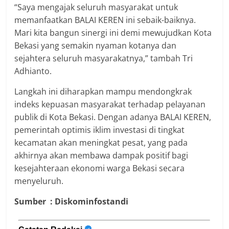
“Saya mengajak seluruh masyarakat untuk
memanfaatkan BALAI KEREN ini sebaik-baiknya.
Mari kita bangun sinergi ini demi mewujudkan Kota
Bekasi yang semakin nyaman kotanya dan
sejahtera seluruh masyarakatnya,” tambah Tri
Adhianto.
Langkah ini diharapkan mampu mendongkrak
indeks kepuasan masyarakat terhadap pelayanan
publik di Kota Bekasi. Dengan adanya BALAI KEREN,
pemerintah optimis iklim investasi di tingkat
kecamatan akan meningkat pesat, yang pada
akhirnya akan membawa dampak positif bagi
kesejahteraan ekonomi warga Bekasi secara
menyeluruh.
Sumber : Diskominfostandi