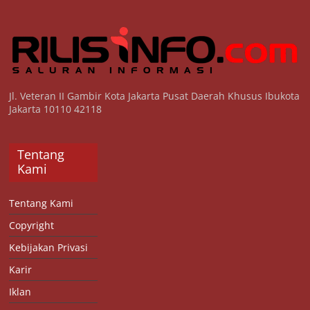
Jl. Veteran II Gambir Kota Jakarta Pusat Daerah Khusus Ibukota
Jakarta 10110 42118
Tentang
Kami
Tentang Kami
Copyright
Kebijakan Privasi
Karir
Iklan