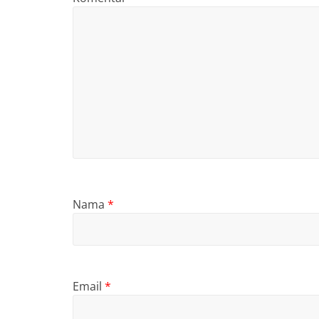
Nama
*
Email
*