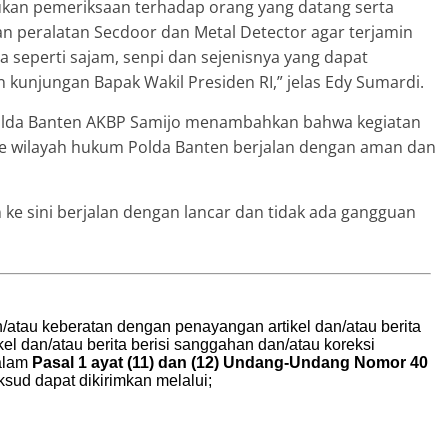
ukan pemeriksaan terhadap orang yang datang serta
peralatan Secdoor dan Metal Detector agar terjamin
seperti sajam, senpi dan sejenisnya yang dapat
njungan Bapak Wakil Presiden RI,” jelas Edy Sumardi.
Polda Banten AKBP Samijo menambahkan bahwa kegiatan
e wilayah hukum Polda Banten berjalan dengan aman dan
ke sini berjalan dengan lancar dan tidak ada gangguan