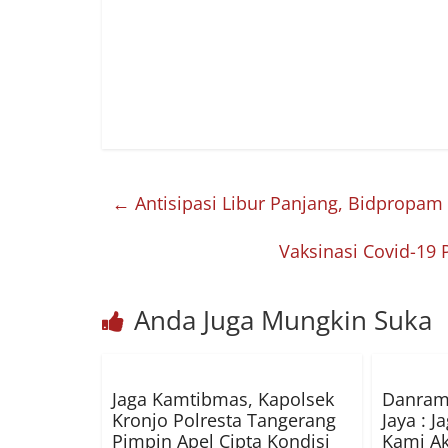
←
Antisipasi Libur Panjang, Bidpropam
Vaksinasi Covid-19
Anda Juga Mungkin Suka
Jaga Kamtibmas, Kapolsek
Danrami
Kronjo Polresta Tangerang
Jaya : J
Pimpin Apel Cipta Kondisi
Kami Ak