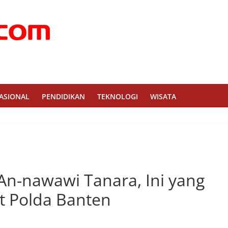
ASIONAL
PENDIDIKAN
TEKNOLOGI
WISATA
An-nawawi Tanara, Ini yang
t Polda Banten