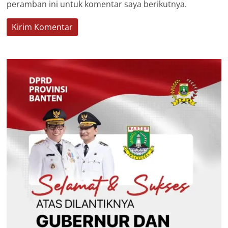
peramban ini untuk komentar saya berikutnya.