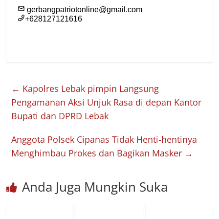
←
Kapolres Lebak pimpin Langsung
Pengamanan Aksi Unjuk Rasa di depan Kantor
Bupati dan DPRD Lebak
Anggota Polsek Cipanas Tidak Henti-hentinya
Menghimbau Prokes dan Bagikan Masker
→
Anda Juga Mungkin Suka