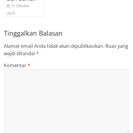
21 Oktober
2024
Tinggalkan Balasan
Alamat email Anda tidak akan dipublikasikan.
Ruas yang
wajib ditandai
*
Komentar
*