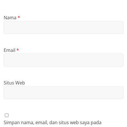
Nama
*
Email
*
Situs Web
Simpan nama, email, dan situs web saya pada