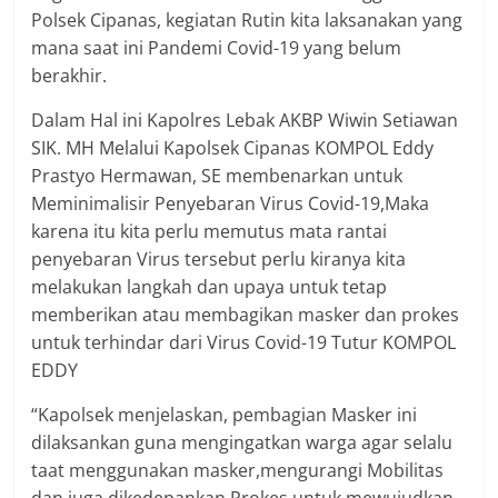
Polsek Cipanas, kegiatan Rutin kita laksanakan yang
mana saat ini Pandemi Covid-19 yang belum
berakhir.
Dalam Hal ini Kapolres Lebak AKBP Wiwin Setiawan
SIK. MH Melalui Kapolsek Cipanas KOMPOL Eddy
Prastyo Hermawan, SE membenarkan untuk
Meminimalisir Penyebaran Virus Covid-19,Maka
karena itu kita perlu memutus mata rantai
penyebaran Virus tersebut perlu kiranya kita
melakukan langkah dan upaya untuk tetap
memberikan atau membagikan masker dan prokes
untuk terhindar dari Virus Covid-19 Tutur KOMPOL
EDDY
“Kapolsek menjelaskan, pembagian Masker ini
dilaksankan guna mengingatkan warga agar selalu
taat menggunakan masker,mengurangi Mobilitas