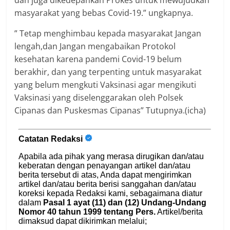
dan juga dikedepankan Prokes untuk mewujudkan
masyarakat yang bebas Covid-19.” ungkapnya.
” Tetap menghimbau kepada masyarakat Jangan
lengah,dan Jangan mengabaikan Protokol
kesehatan karena pandemi Covid-19 belum
berakhir, dan yang terpenting untuk masyarakat
yang belum mengkuti Vaksinasi agar mengikuti
Vaksinasi yang diselenggarakan oleh Polsek
Cipanas dan Puskesmas Cipanas” Tutupnya.(icha)