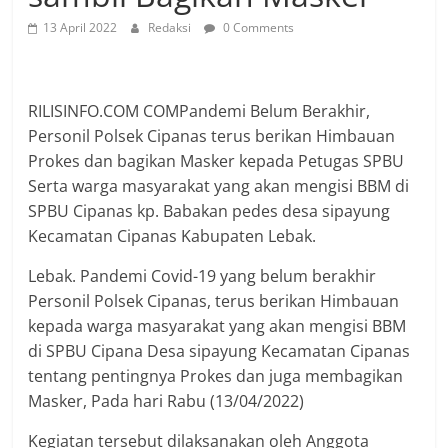
13 April 2022
Redaksi
0 Comments
RILISINFO.COM COMPandemi Belum Berakhir,
Personil Polsek Cipanas terus berikan Himbauan
Prokes dan bagikan Masker kepada Petugas SPBU
Serta warga masyarakat yang akan mengisi BBM di
SPBU Cipanas kp. Babakan pedes desa sipayung
Kecamatan Cipanas Kabupaten Lebak.
Lebak. Pandemi Covid-19 yang belum berakhir
Personil Polsek Cipanas, terus berikan Himbauan
kepada warga masyarakat yang akan mengisi BBM
di SPBU Cipana Desa sipayung Kecamatan Cipanas
tentang pentingnya Prokes dan juga membagikan
Masker, Pada hari Rabu (13/04/2022)
Kegiatan tersebut dilaksanakan oleh Anggota