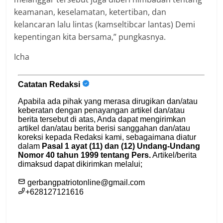
keamanan, keselamatan, ketertiban, dan
kelancaran lalu lintas (kamseltibcar lantas) Demi
kepentingan kita bersama,” pungkasnya.
Icha