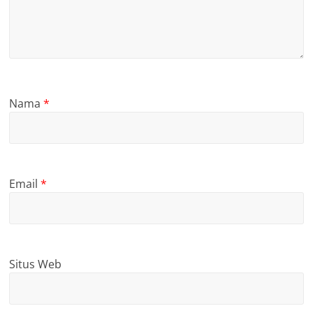
Nama
*
Email
*
Situs Web