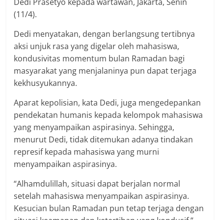
Dedi Prasetyo kepada wartawan, Jakarta, Senin
(11/4).
Dedi menyatakan, dengan berlangsung tertibnya
aksi unjuk rasa yang digelar oleh mahasiswa,
kondusivitas momentum bulan Ramadan bagi
masyarakat yang menjalaninya pun dapat terjaga
kekhusyukannya.
Aparat kepolisian, kata Dedi, juga mengedepankan
pendekatan humanis kepada kelompok mahasiswa
yang menyampaikan aspirasinya. Sehingga,
menurut Dedi, tidak ditemukan adanya tindakan
represif kepada mahasiswa yang murni
menyampaikan aspirasinya.
“Alhamdulillah, situasi dapat berjalan normal
setelah mahasiswa menyampaikan aspirasinya.
Kesucian bulan Ramadan pun tetap terjaga dengan