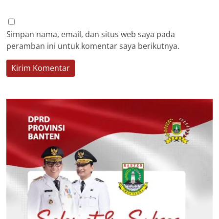
Simpan nama, email, dan situs web saya pada
peramban ini untuk komentar saya berikutnya.