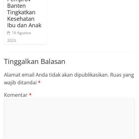
Banten
Tingkatkan
Kesehatan
Ibu dan Anak
16 Agustus
2023
Tinggalkan Balasan
Alamat email Anda tidak akan dipublikasikan.
Ruas yang
wajib ditandai
*
Komentar
*