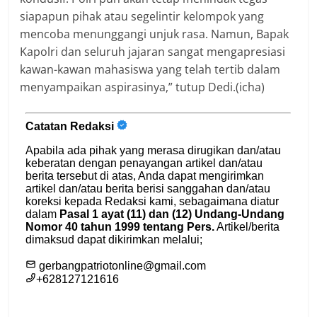
siapapun pihak atau segelintir kelompok yang
mencoba menunggangi unjuk rasa. Namun, Bapak
Kapolri dan seluruh jajaran sangat mengapresiasi
kawan-kawan mahasiswa yang telah tertib dalam
menyampaikan aspirasinya,” tutup Dedi.(icha)