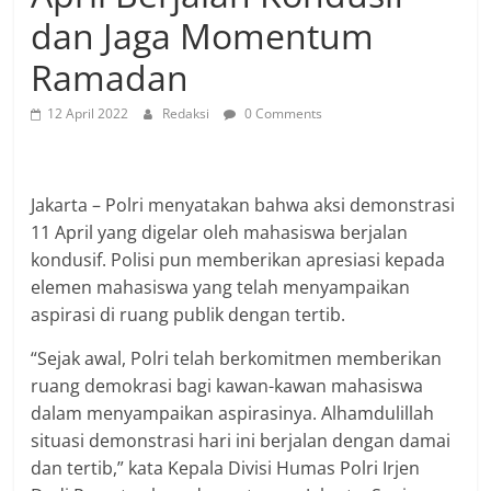
dan Jaga Momentum
Ramadan
12 April 2022
Redaksi
0 Comments
Jakarta – Polri menyatakan bahwa aksi demonstrasi
11 April yang digelar oleh mahasiswa berjalan
kondusif. Polisi pun memberikan apresiasi kepada
elemen mahasiswa yang telah menyampaikan
aspirasi di ruang publik dengan tertib.
“Sejak awal, Polri telah berkomitmen memberikan
ruang demokrasi bagi kawan-kawan mahasiswa
dalam menyampaikan aspirasinya. Alhamdulillah
situasi demonstrasi hari ini berjalan dengan damai
dan tertib,” kata Kepala Divisi Humas Polri Irjen